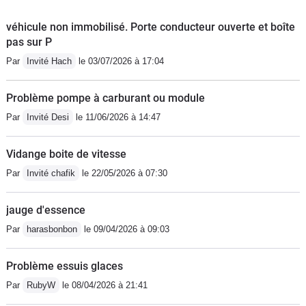
véhicule non immobilisé. Porte conducteur ouverte et boîte
pas sur P
Par
Invité Hach
le 03/07/2026 à 17:04
Problème pompe à carburant ou module
Par
Invité Desi
le 11/06/2026 à 14:47
Vidange boite de vitesse
Par
Invité chafik
le 22/05/2026 à 07:30
jauge d'essence
Par
harasbonbon
le 09/04/2026 à 09:03
Problème essuis glaces
Par
RubyW
le 08/04/2026 à 21:41