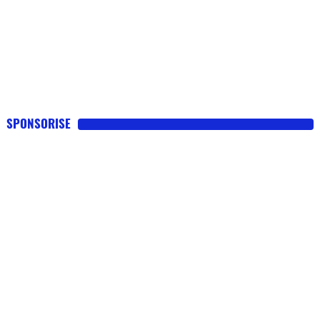
SPONSORISE