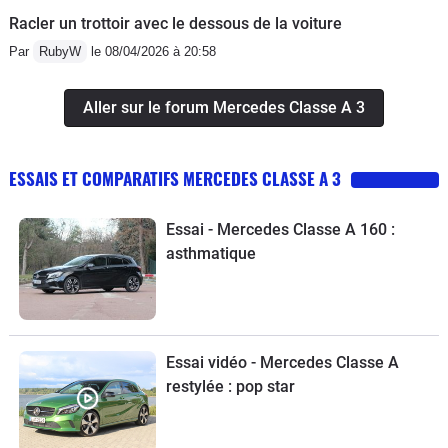
Racler un trottoir avec le dessous de la voiture
Par
RubyW
le 08/04/2026 à 20:58
Aller sur le forum Mercedes Classe A 3
ESSAIS ET COMPARATIFS MERCEDES CLASSE A 3
Essai - Mercedes Classe A 160 :
asthmatique
Essai vidéo - Mercedes Classe A
restylée : pop star