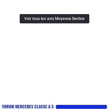
Voir tous les avis Moyenne Berline
FORUM MERCEDES CLASSE A 3