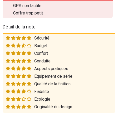
GPS non tactile
Coffre trop petit
Détail de la note
Sécurité
Budget
Confort
Conduite
Aspects pratiques
Equipement de série
Qualité de la finition
Fiabilité
Ecologie
Originalité du design