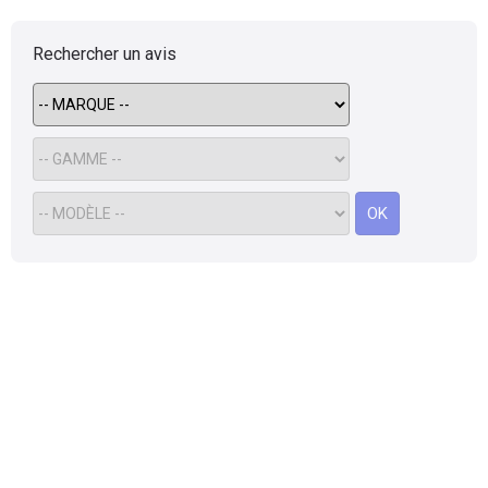
Rechercher un avis
OK