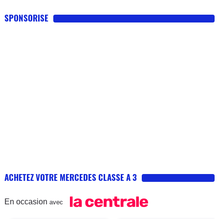
SPONSORISE
ACHETEZ VOTRE MERCEDES CLASSE A 3
En occasion
avec