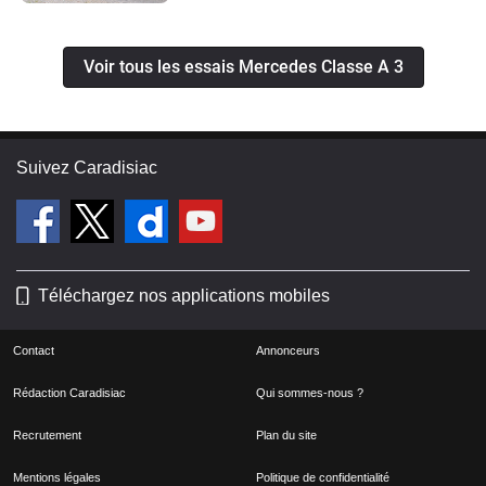
Voir tous les essais Mercedes Classe A 3
Suivez Caradisiac
Téléchargez nos applications mobiles
Contact
Annonceurs
Rédaction Caradisiac
Qui sommes-nous ?
Recrutement
Plan du site
Mentions légales
Politique de confidentialité