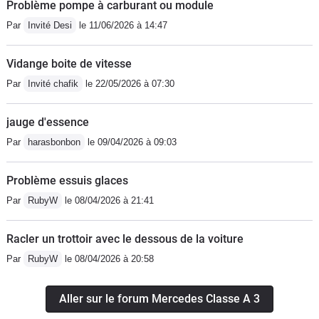
Problème pompe à carburant ou module
Par
Invité Desi
le 11/06/2026 à 14:47
Vidange boite de vitesse
Par
Invité chafik
le 22/05/2026 à 07:30
jauge d'essence
Par
harasbonbon
le 09/04/2026 à 09:03
Problème essuis glaces
Par
RubyW
le 08/04/2026 à 21:41
Racler un trottoir avec le dessous de la voiture
Par
RubyW
le 08/04/2026 à 20:58
Aller sur le forum Mercedes Classe A 3