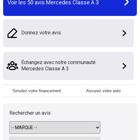
Voir les
50
avis
Mercedes Classe A 3
Donnez votre avis
Échangez avec notre communauté
Mercedes Classe A 3
Simulez votre financement
Assurez votre auto
Rechercher un avis