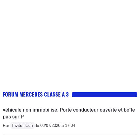
FORUM MERCEDES CLASSE A 3
véhicule non immobilisé. Porte conducteur ouverte et boîte
pas sur P
Par
Invité Hach
le 03/07/2026 à 17:04