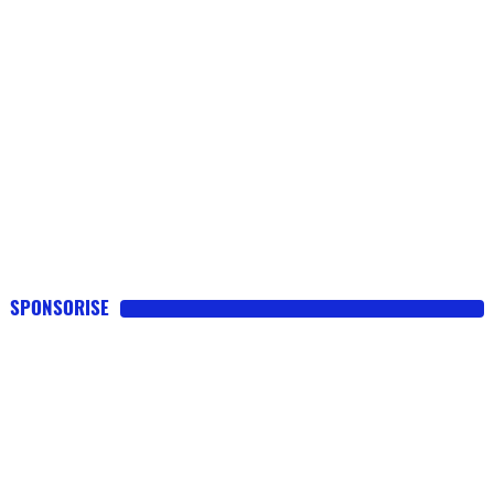
SPONSORISE