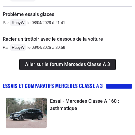
Problème essuis glaces
Par
RubyW
le 08/04/2026 à 21:41
Racler un trottoir avec le dessous de la voiture
Par
RubyW
le 08/04/2026 à 20:58
Aller sur le forum Mercedes Classe A 3
ESSAIS ET COMPARATIFS MERCEDES CLASSE A 3
Essai - Mercedes Classe A 160 :
asthmatique