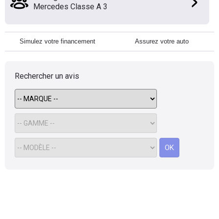
Mercedes Classe A 3
Simulez votre financement
Assurez votre auto
Rechercher un avis
OK