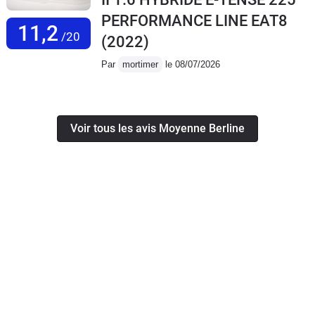
PERFORMANCE LINE EAT8
11,2
/20
(2022)
Par
mortimer
le 08/07/2026
Voir tous les avis Moyenne Berline