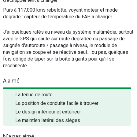
d'échappement à changer
Puis à 117.000 kms rebelotte, voyant moteur et mode
dégradé : capteur de température du FAP à changer.
J'ai quelques ratés au niveau du système multimédia, surtout
avec le GPS qui saute sur route dégradée ou passage de
saignée d'autoroute / passage à niveau, le module de
navigation se coupe et se réactive seul.... ou pas, quelques
fois obligé de taper sur la boîte à gants pour qu'il se
reconnecte.
A aimé
La tenue de route
La position de conduite facile à trouver
Le design intérieur et extérieur
Le maintien latéral des sièges
N'a pas aimé