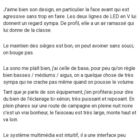
J'aime bien son design, en particulier la face avant qui est
agressive sans trop en faire. Les deux lignes de LED en V lui
donnent un regard sympa. De profil, elle a un air ramassé qui
lui donne de la classe.
Le maintien des sièges est bon, on peut avoiner sans souci,
on bouge pas.
La sono me plaît bien, j'ai celle de base, pour peu qu'on règle
bien basses / médiums / aigus, on a quelque chose de très
sympa qui ne crache pas même quand on pousse le volume.
Tant que je parle de son équipement, j'en profiterai pour dire
du bien de l'éclairage bi-xénon, très puissant et reposant. En
plein phares sur une route de campagne en pleine nuit noire
c'est un vrai bonheur, le faisceau est très large, monte haut et
va loin.
Le système multimédia est intuitif, il a une interface peu