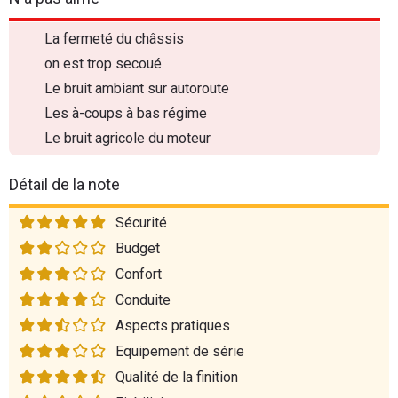
La fermeté du châssis
on est trop secoué
Le bruit ambiant sur autoroute
Les à-coups à bas régime
Le bruit agricole du moteur
Détail de la note
Sécurité
Budget
Confort
Conduite
Aspects pratiques
Equipement de série
Qualité de la finition