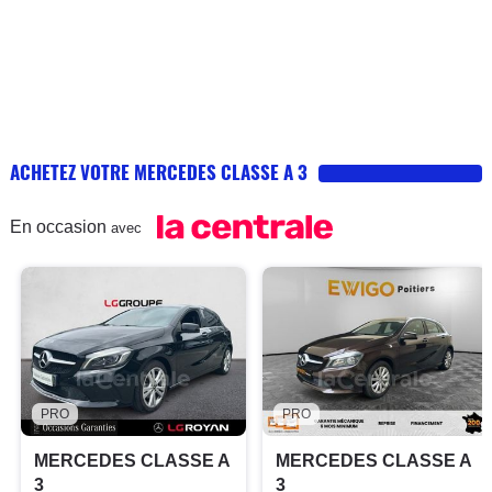
ACHETEZ VOTRE MERCEDES CLASSE A 3
En occasion
avec
PRO
PRO
MERCEDES CLASSE A
MERCEDES CLASSE A
3
3