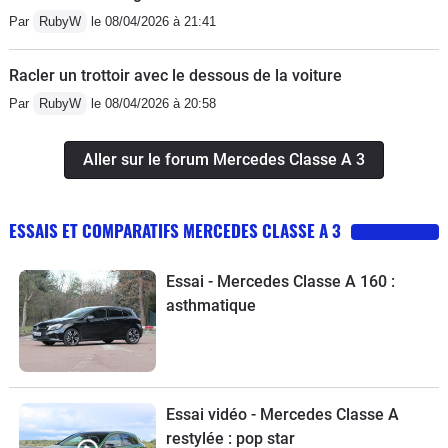
Par
RubyW
le 08/04/2026 à 21:41
Racler un trottoir avec le dessous de la voiture
Par
RubyW
le 08/04/2026 à 20:58
Aller sur le forum Mercedes Classe A 3
ESSAIS ET COMPARATIFS MERCEDES CLASSE A 3
Essai - Mercedes Classe A 160 :
asthmatique
Essai vidéo - Mercedes Classe A
restylée : pop star