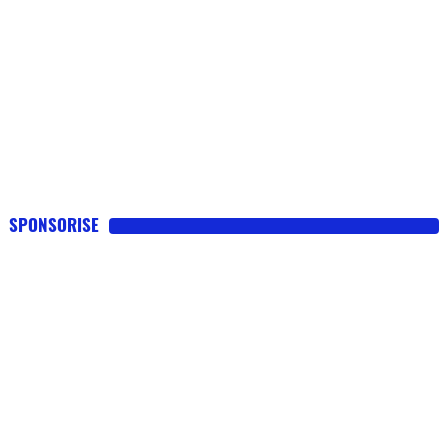
SPONSORISE