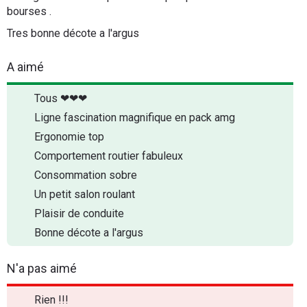
bourses .
Tres bonne décote a l'argus
A aimé
Tous ❤❤❤
Ligne fascination magnifique en pack amg
Ergonomie top
Comportement routier fabuleux
Consommation sobre
Un petit salon roulant
Plaisir de conduite
Bonne décote a l'argus
N'a pas aimé
Rien !!!