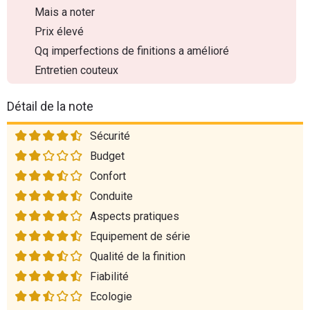
Mais a noter
Prix élevé
Qq imperfections de finitions a amélioré
Entretien couteux
Détail de la note
Sécurité
Budget
Confort
Conduite
Aspects pratiques
Equipement de série
Qualité de la finition
Fiabilité
Ecologie