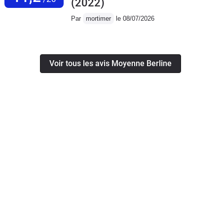
(2022)
Par
mortimer
le 08/07/2026
Voir tous les avis Moyenne Berline