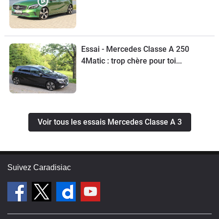
Essai - Mercedes Classe A 250
4Matic : trop chère pour toi...
Voir tous les essais Mercedes Classe A 3
Suivez Caradisiac