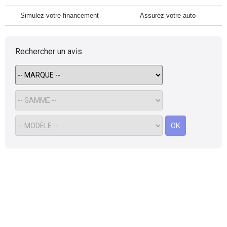
Simulez votre financement
Assurez votre auto
Rechercher un avis
OK