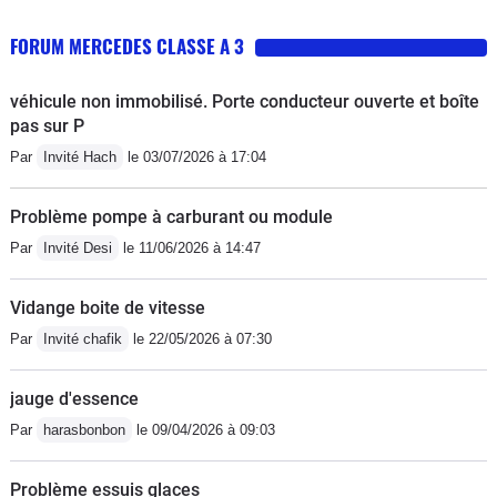
FORUM MERCEDES CLASSE A 3
véhicule non immobilisé. Porte conducteur ouverte et boîte
pas sur P
Par
Invité Hach
le 03/07/2026 à 17:04
Problème pompe à carburant ou module
Par
Invité Desi
le 11/06/2026 à 14:47
Vidange boite de vitesse
Par
Invité chafik
le 22/05/2026 à 07:30
jauge d'essence
Par
harasbonbon
le 09/04/2026 à 09:03
Problème essuis glaces