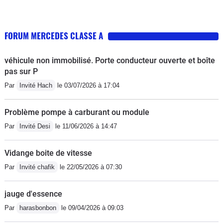
FORUM MERCEDES CLASSE A
véhicule non immobilisé. Porte conducteur ouverte et boîte
pas sur P
Par
Invité Hach
le 03/07/2026 à 17:04
Problème pompe à carburant ou module
Par
Invité Desi
le 11/06/2026 à 14:47
Vidange boite de vitesse
Par
Invité chafik
le 22/05/2026 à 07:30
jauge d'essence
Par
harasbonbon
le 09/04/2026 à 09:03