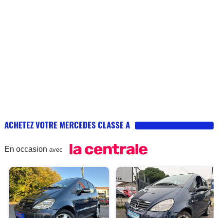
ACHETEZ VOTRE MERCEDES CLASSE A
En occasion
avec