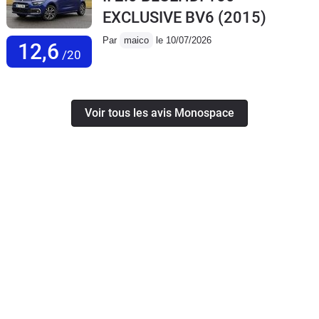
EXCLUSIVE BV6
(2015)
Par
maico
le 10/07/2026
12,6
/20
Voir tous les avis Monospace