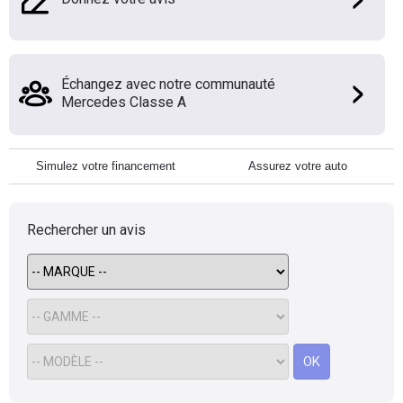
Échangez avec notre communauté
Mercedes Classe A
Simulez votre financement
Assurez votre auto
Rechercher un avis
OK