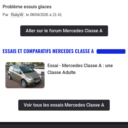
Problème essuis glaces
Par
RubyW
le 08/04/2026 à 21:41
Aller sur le forum Mercedes Classe A
ESSAIS ET COMPARATIFS MERCEDES CLASSE A
Essai - Mercedes Classe A : une
Classe Adulte
Voir tous les essais Mercedes Classe A