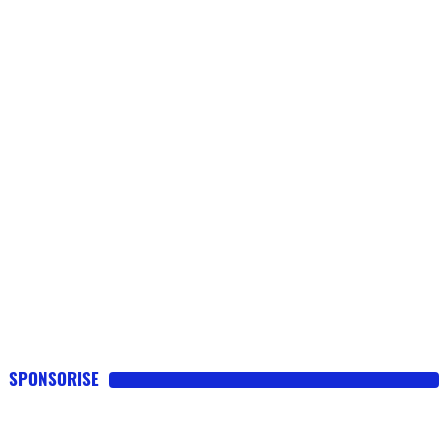
SPONSORISE