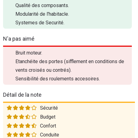
Qualité des composants.
Modularité de l'habitacle.
Systemes de Securité.
N'a pas aimé
Bruit moteur.
Etanchéite des portes (sifflement en conditions de
vents croisés ou contrés).
Sensibilité des roulements accesoires.
Détail de la note
Sécurité
Budget
Confort
Conduite