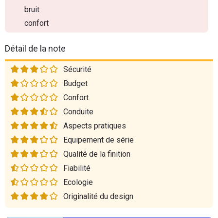
bruit
confort
Détail de la note
Sécurité
Budget
Confort
Conduite
Aspects pratiques
Equipement de série
Qualité de la finition
Fiabilité
Ecologie
Originalité du design