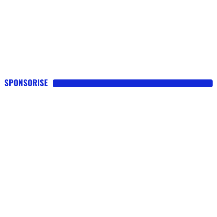
SPONSORISE