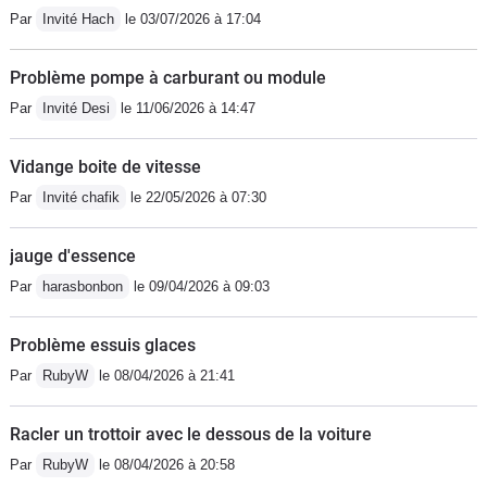
Par
Invité Hach
le 03/07/2026 à 17:04
Problème pompe à carburant ou module
Par
Invité Desi
le 11/06/2026 à 14:47
Vidange boite de vitesse
Par
Invité chafik
le 22/05/2026 à 07:30
jauge d'essence
Par
harasbonbon
le 09/04/2026 à 09:03
Problème essuis glaces
Par
RubyW
le 08/04/2026 à 21:41
Racler un trottoir avec le dessous de la voiture
Par
RubyW
le 08/04/2026 à 20:58