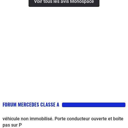
Voir tous les avis Monospace
FORUM MERCEDES CLASSE A
véhicule non immobilisé. Porte conducteur ouverte et boîte
pas sur P