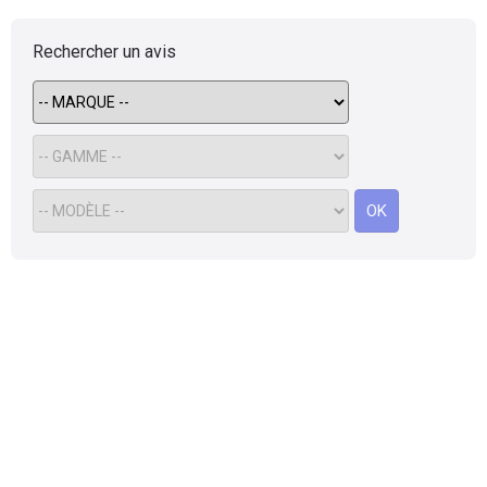
Rechercher un avis
OK