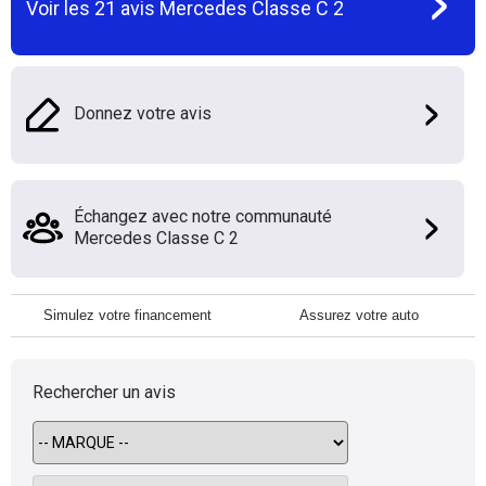
Voir les
21
avis
Mercedes Classe C 2
Donnez votre avis
Échangez avec notre communauté
Mercedes Classe C 2
Simulez votre financement
Assurez votre auto
Rechercher un avis