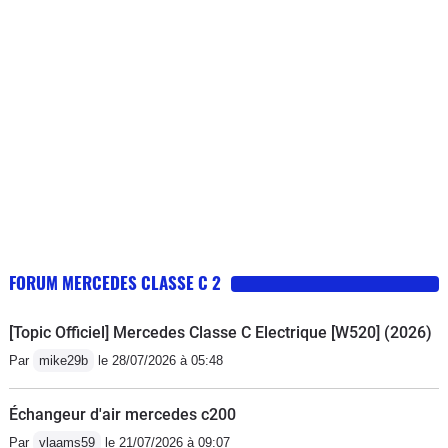
FORUM MERCEDES CLASSE C 2
[Topic Officiel] Mercedes Classe C Electrique [W520] (2026)
Par
mike29b
le 28/07/2026 à 05:48
Échangeur d'air mercedes c200
Par
vlaams59
le 21/07/2026 à 09:07