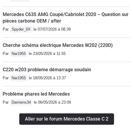
Mercedes C63S AMG Coupé/Cabriolet 2020 – Question sur
pièces carbone OEM / after
Par
Spyder_6X
le 07/07/2026 à 08:39
Cherche schéma électrique Mercedes W202 (220D)
Par
Nar1955
le 23/05/2026 à 11:55
C220 w203 probleme démarrage soudain
Par
Nar1955
le 18/05/2026 à 13:37
Problème phares led Mercedes
Par
Damiens34
le 06/05/2026 à 23:09
Aller sur le forum Mercedes Classe C 2