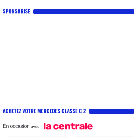
SPONSORISE
ACHETEZ VOTRE MERCEDES CLASSE C 2
En occasion
avec