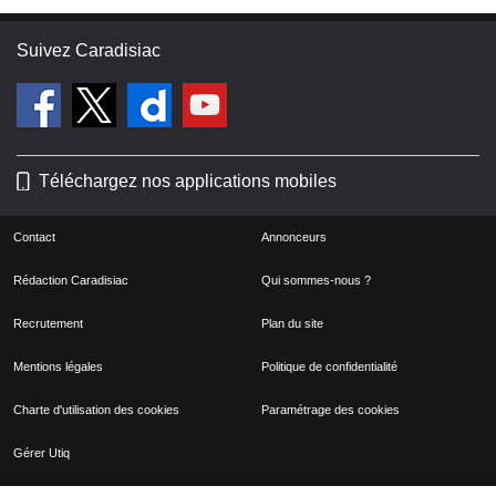
Suivez Caradisiac
Téléchargez nos applications mobiles
Contact
Annonceurs
Rédaction Caradisiac
Qui sommes-nous ?
Recrutement
Plan du site
Mentions légales
Politique de confidentialité
Charte d'utilisation des cookies
Paramétrage des cookies
Gérer Utiq