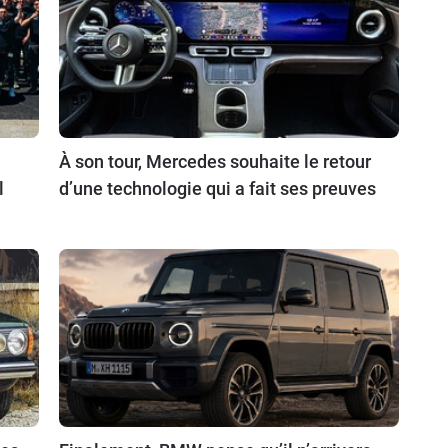
À son tour, Mercedes souhaite le retour
l
d’une technologie qui a fait ses preuves