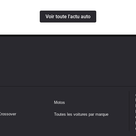
Voir toute l'actu auto
Motos
Crossover
Toutes les voitures par marque