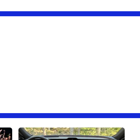
attractifs.