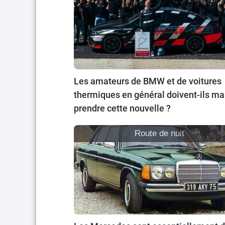
Les amateurs de BMW et de voitures
thermiques en général doivent-ils ma
prendre cette nouvelle ?
Route de nuit