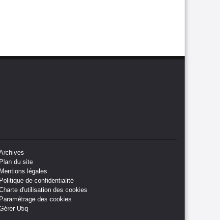
généralisation
Archives
Plan du site
Mentions légales
Politique de confidentialité
Charte d'utilisation des cookies
Paramétrage des cookies
Gérer Utiq