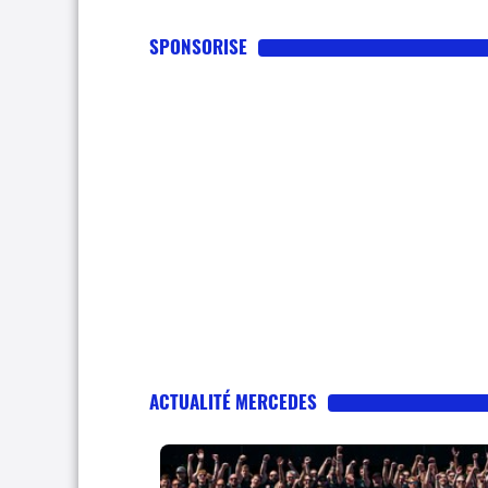
SPONSORISE
ACTUALITÉ MERCEDES