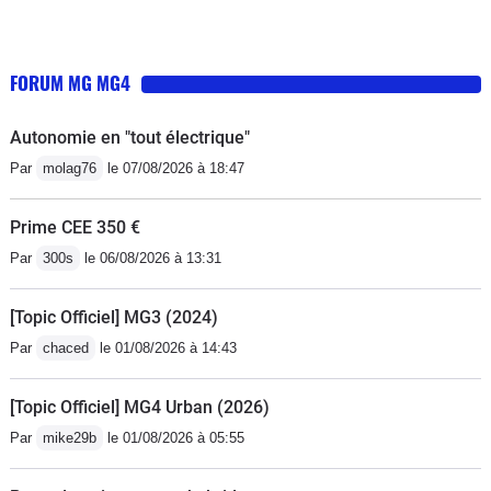
FORUM MG MG4
Autonomie en "tout électrique"
Par
molag76
le 07/08/2026 à 18:47
Prime CEE 350 €
Par
300s
le 06/08/2026 à 13:31
[Topic Officiel] MG3 (2024)
Par
chaced
le 01/08/2026 à 14:43
[Topic Officiel] MG4 Urban (2026)
Par
mike29b
le 01/08/2026 à 05:55