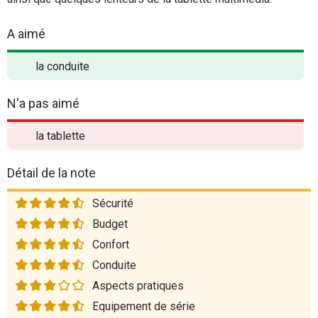
A aimé
la conduite
N'a pas aimé
la tablette
Détail de la note
Sécurité
Budget
Confort
Conduite
Aspects pratiques
Equipement de série