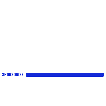
SPONSORISE