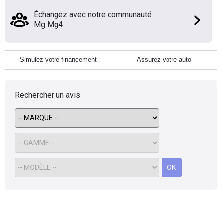
Échangez avec notre communauté
Mg Mg4
Simulez votre financement
Assurez votre auto
Rechercher un avis
OK