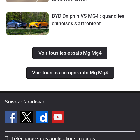
BYD Dolphin VS MG4 : quand les
chinoises s’affrontent
Voir tous les essais Mg Mg4
Voir tous les comparatifs Mg Mg4
Suivez Caradisiac
Téléchargez nos applications mobiles