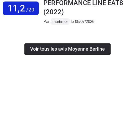
PERFORMANCE LINE EAT8
11,2
/20
(2022)
Par
mortimer
le 08/07/2026
Voir tous les avis Moyenne Berline