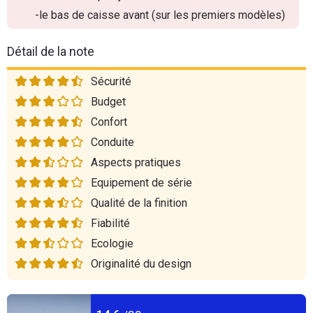
-le bas de caisse avant (sur les premiers modèles)
Détail de la note
Sécurité
Budget
Confort
Conduite
Aspects pratiques
Equipement de série
Qualité de la finition
Fiabilité
Ecologie
Originalité du design