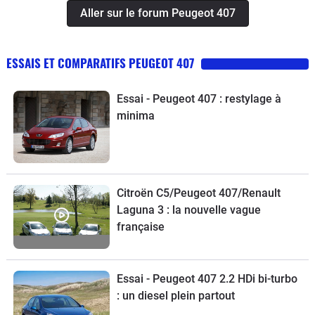
Aller sur le forum Peugeot 407
ESSAIS ET COMPARATIFS PEUGEOT 407
Essai - Peugeot 407 : restylage à
minima
Citroën C5/Peugeot 407/Renault
Laguna 3 : la nouvelle vague
française
Essai - Peugeot 407 2.2 HDi bi-turbo
: un diesel plein partout