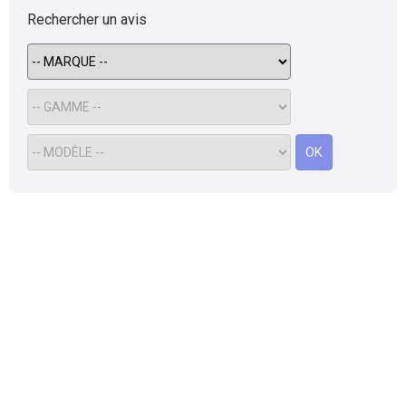
Rechercher un avis
OK