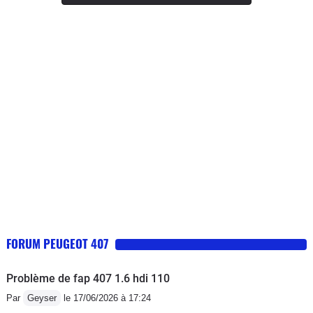
FORUM PEUGEOT 407
Problème de fap 407 1.6 hdi 110
Par
Geyser
le 17/06/2026 à 17:24