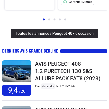
Garantie 12 mois
Toutes les annonces Peugeot 407 d'occasion
DERNIERS AVIS GRANDE BERLINE
AVIS PEUGEOT 408
1.2 PURETECH 130 S&S
ALLURE PACK EAT8
(2023)
Par
dsrando
le 17/07/2026
9,4
/20