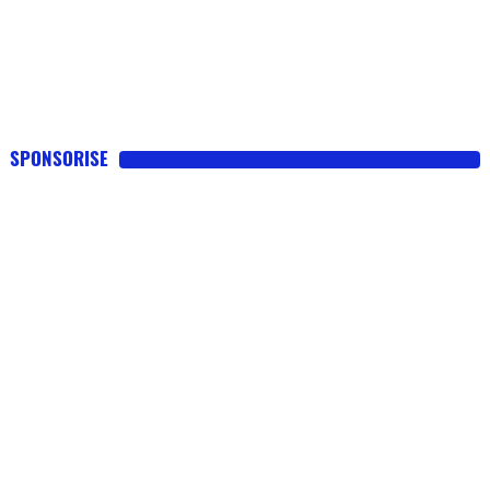
SPONSORISE