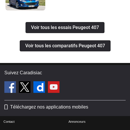
Voir tous les essais Peugeot 407
Voir tous les comparatifs Peugeot 407
Suivez Caradisiac
Téléchargez nos applications mobiles
Contact
Annonceurs