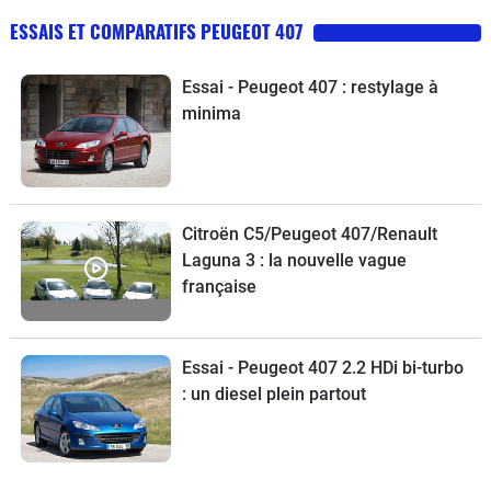
ESSAIS ET COMPARATIFS PEUGEOT 407
Essai - Peugeot 407 : restylage à
minima
Citroën C5/Peugeot 407/Renault
Laguna 3 : la nouvelle vague
française
Essai - Peugeot 407 2.2 HDi bi-turbo
: un diesel plein partout