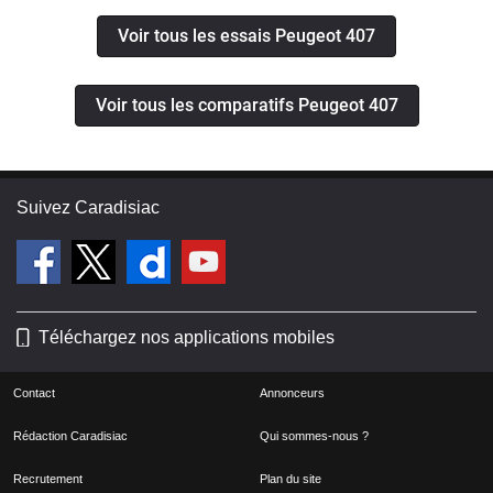
Voir tous les essais Peugeot 407
Voir tous les comparatifs Peugeot 407
Suivez Caradisiac
Téléchargez nos applications mobiles
Contact
Annonceurs
Rédaction Caradisiac
Qui sommes-nous ?
Recrutement
Plan du site