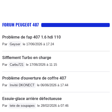
FORUM PEUGEOT 407
Problème de fap 407 1.6 hdi 110
Par
Geyser
le 17/06/2026 à 17:24
Sifflement Turbo en charge
Par
Carbu721
le 17/06/2026 à 11:15
Problème d'ouverture de coffre 407
Par
Invité DKONECT
le 06/06/2026 à 17:44
Essuie-glace arrière défectueuse
Par
tete de soupapes
le 28/02/2026 à 07:46