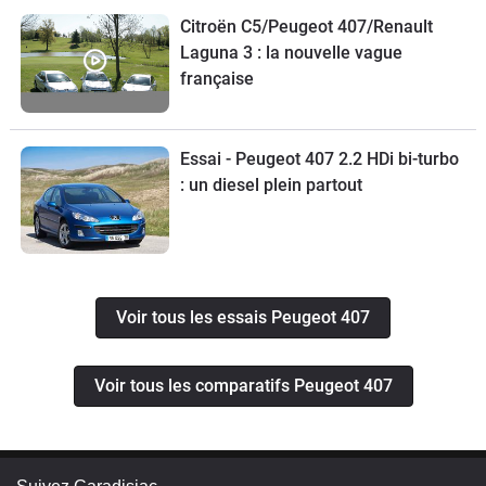
Citroën C5/Peugeot 407/Renault
Laguna 3 : la nouvelle vague
française
Essai - Peugeot 407 2.2 HDi bi-turbo
: un diesel plein partout
Voir tous les essais Peugeot 407
Voir tous les comparatifs Peugeot 407