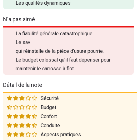
Les qualités dynamiques
N'a pas aimé
La fiabilité générale catastrophique
Le sav
qui réinstalle de la pièce d'usure pourrie.
Le budget colossal qu'il faut dépenser pour
maintenir le carrosse à flot...
Détail de la note
Sécurité
Budget
Confort
Conduite
Aspects pratiques