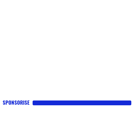
SPONSORISE