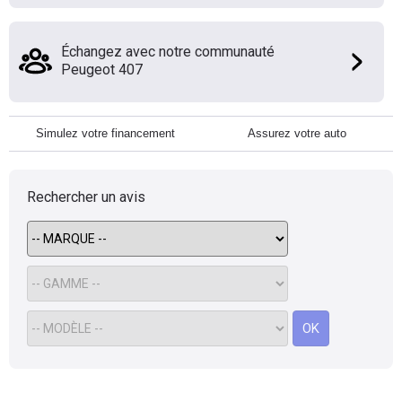
Échangez avec notre communauté
Peugeot 407
Simulez votre financement
Assurez votre auto
Rechercher un avis
OK