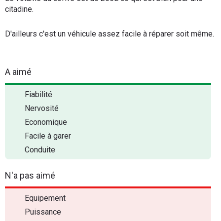
citadine.
D'ailleurs c'est un véhicule assez facile à réparer soit même.
A aimé
Fiabilité
Nervosité
Economique
Facile à garer
Conduite
N'a pas aimé
Equipement
Puissance