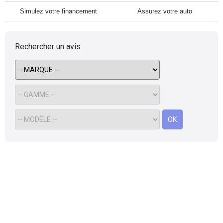
Simulez votre financement
Assurez votre auto
Rechercher un avis
OK