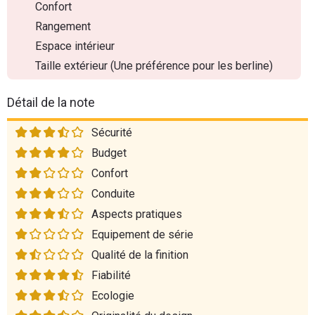
Confort
Rangement
Espace intérieur
Taille extérieur (Une préférence pour les berline)
Détail de la note
Sécurité
Budget
Confort
Conduite
Aspects pratiques
Equipement de série
Qualité de la finition
Fiabilité
Ecologie