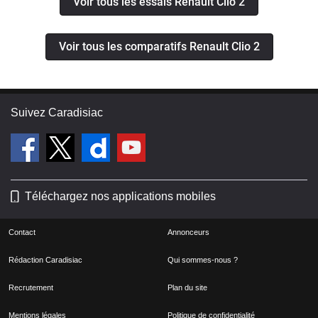
Voir tous les essais Renault Clio 2
Voir tous les comparatifs Renault Clio 2
Suivez Caradisiac
Téléchargez nos applications mobiles
Contact
Annonceurs
Rédaction Caradisiac
Qui sommes-nous ?
Recrutement
Plan du site
Mentions légales
Politique de confidentialité