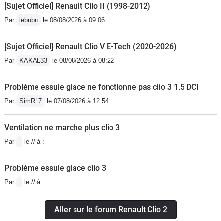
[Sujet Officiel] Renault Clio II (1998-2012)
Par
lebubu
le 08/08/2026 à 09:06
[Sujet Officiel] Renault Clio V E-Tech (2020-2026)
Par
KAKAL33
le 08/08/2026 à 08:22
Problème essuie glace ne fonctionne pas clio 3 1.5 DCI
Par
SimR17
le 07/08/2026 à 12:54
Ventilation ne marche plus clio 3
Par
le // à :
Problème essuie glace clio 3
Par
le // à :
Aller sur le forum Renault Clio 2