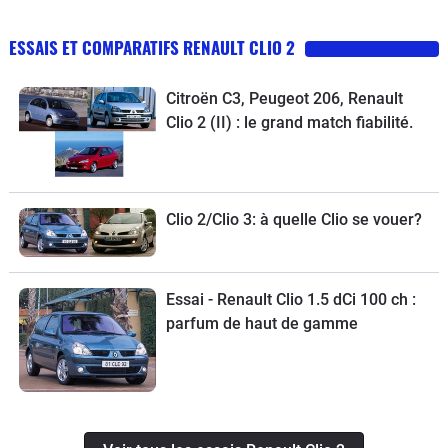
ESSAIS ET COMPARATIFS RENAULT CLIO 2
Citroën C3, Peugeot 206, Renault
Clio 2 (II) : le grand match fiabilité.
Clio 2/Clio 3: à quelle Clio se vouer?
Essai - Renault Clio 1.5 dCi 100 ch :
parfum de haut de gamme