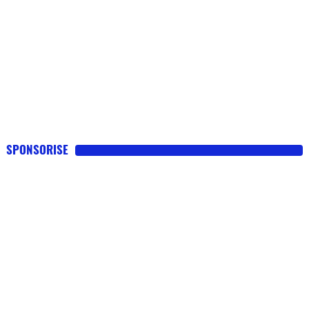
SPONSORISE