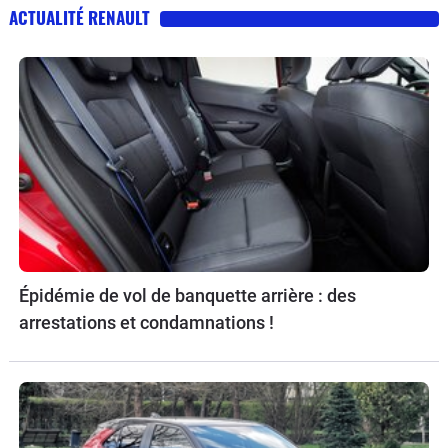
ACTUALITÉ RENAULT
Épidémie de vol de banquette arrière : des
arrestations et condamnations !