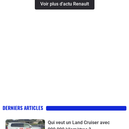
Voir plus d'actu Renault
DERNIERS ARTICLES
Qui veut un Land Cruiser avec