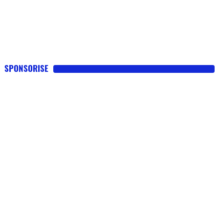
SPONSORISE