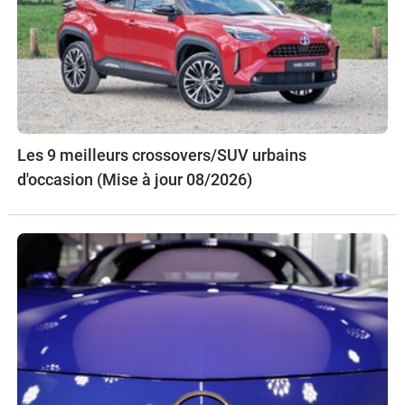
Les 9 meilleurs crossovers/SUV urbains
d'occasion (Mise à jour 08/2026)