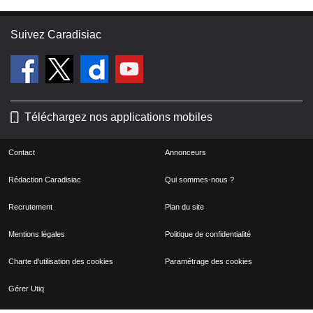
Suivez Caradisiac
Téléchargez nos applications mobiles
Contact
Annonceurs
Rédaction Caradisiac
Qui sommes-nous ?
Recrutement
Plan du site
Mentions légales
Politique de confidentialité
Charte d'utilisation des cookies
Paramétrage des cookies
Gérer Utiq