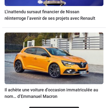
L’inattendu sursaut financier de Nissan
réinterroge l’avenir de ses projets avec Renault
Il achète une voiture d’occasion immatriculée au
nom… d’Emmanuel Macron