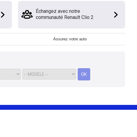
Échangez avec notre
communauté Renault Clio 2
Assurez votre auto
OK