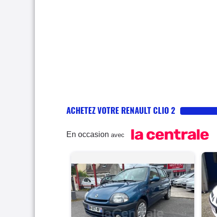
ACHETEZ VOTRE RENAULT CLIO 2
En occasion
avec