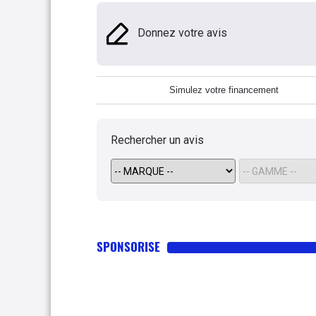
Donnez votre avis
Simulez votre financement
Rechercher un avis
SPONSORISE