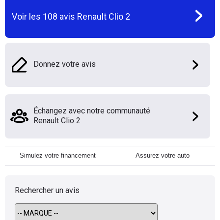
Voir les
108
avis
Renault Clio 2
Donnez votre avis
Échangez avec notre communauté
Renault Clio 2
Simulez votre financement
Assurez votre auto
Rechercher un avis