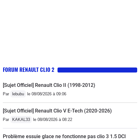
FORUM RENAULT CLIO 2
[Sujet Officiel] Renault Clio II (1998-2012)
Par
lebubu
le 08/08/2026 à 09:06
[Sujet Officiel] Renault Clio V E-Tech (2020-2026)
Par
KAKAL33
le 08/08/2026 à 08:22
Problème essuie glace ne fonctionne pas clio 3 1.5 DCI