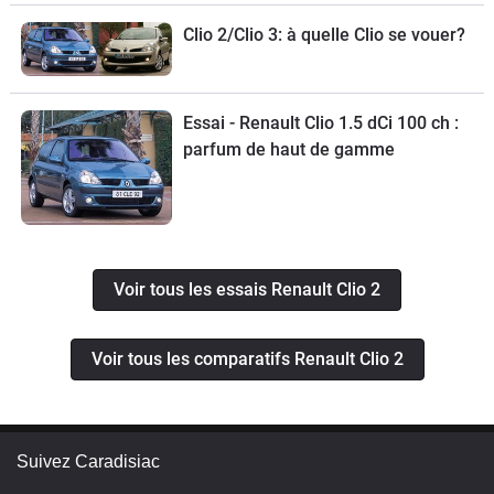
Clio 2/Clio 3: à quelle Clio se vouer?
Essai - Renault Clio 1.5 dCi 100 ch :
parfum de haut de gamme
Voir tous les essais Renault Clio 2
Voir tous les comparatifs Renault Clio 2
Suivez Caradisiac