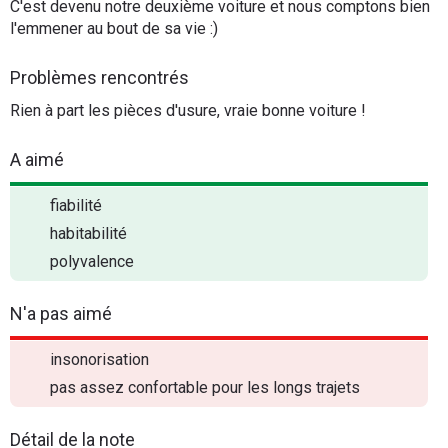
C'est devenu notre deuxième voiture et nous comptons bien
l'emmener au bout de sa vie :)
Problèmes rencontrés
Rien à part les pièces d'usure, vraie bonne voiture !
A aimé
fiabilité
habitabilité
polyvalence
N'a pas aimé
insonorisation
pas assez confortable pour les longs trajets
Détail de la note