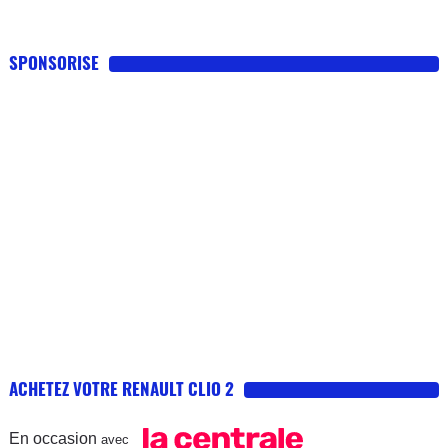
SPONSORISE
ACHETEZ VOTRE RENAULT CLIO 2
En occasion
avec