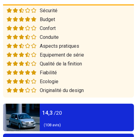
Sécurité
Budget
Confort
Conduite
Aspects pratiques
Equipement de série
Qualité de la finition
Fiabilité
Ecologie
Originalité du design
14,3
/20
(
108
avis)