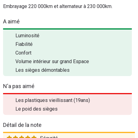
Embrayage 220 000km et alternateur à 230 000km.
A aimé
Luminosité
Fiabilité
Confort
Volume intérieur sur grand Espace
Les sièges démontables
N'a pas aimé
Les plastiques vieillissant (19ans)
Le poid des sièges
Détail de la note