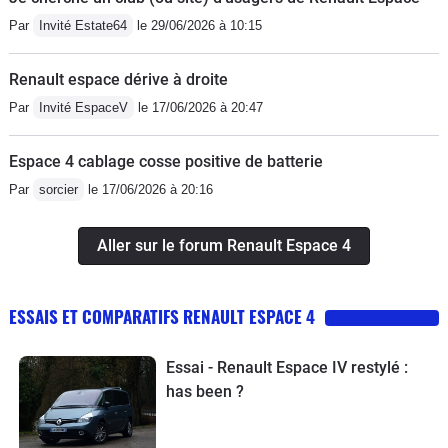
Par
Invité Estate64
le 29/06/2026 à 10:15
Renault espace dérive à droite
Par
Invité EspaceV
le 17/06/2026 à 20:47
Espace 4 cablage cosse positive de batterie
Par
sorcier
le 17/06/2026 à 20:16
Aller sur le forum Renault Espace 4
ESSAIS ET COMPARATIFS RENAULT ESPACE 4
Essai - Renault Espace IV restylé :
has been ?