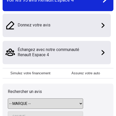
Donnez votre avis
Échangez avec notre communauté
Renault Espace 4
Simulez votre financement
Assurez votre auto
Rechercher un avis