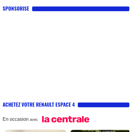
SPONSORISE
ACHETEZ VOTRE RENAULT ESPACE 4
En occasion
avec