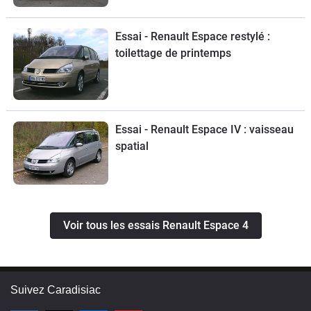
Essai - Renault Espace restylé :
toilettage de printemps
Essai - Renault Espace IV : vaisseau
spatial
Voir tous les essais Renault Espace 4
Suivez Caradisiac