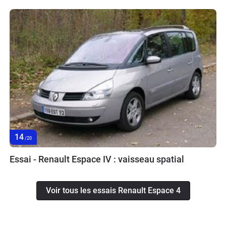
14
/20
Essai - Renault Espace IV : vaisseau spatial
Voir tous les essais Renault Espace 4