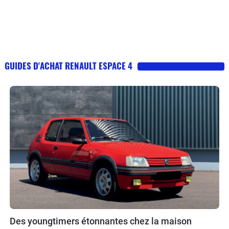
GUIDES D'ACHAT RENAULT ESPACE 4
Des youngtimers étonnantes chez la maison