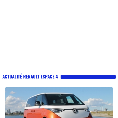
ACTUALITÉ RENAULT ESPACE 4