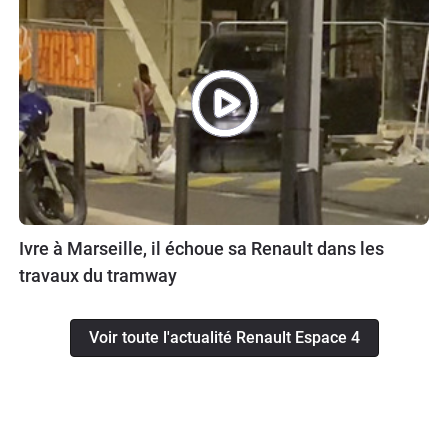
Ivre à Marseille, il échoue sa Renault dans les
travaux du tramway
Voir toute l'actualité Renault Espace 4