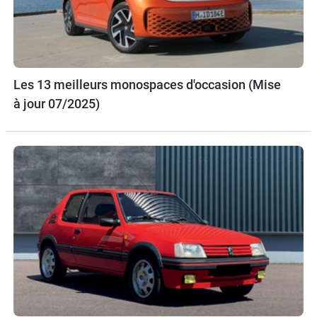
Les 13 meilleurs monospaces d'occasion (Mise
à jour 07/2025)