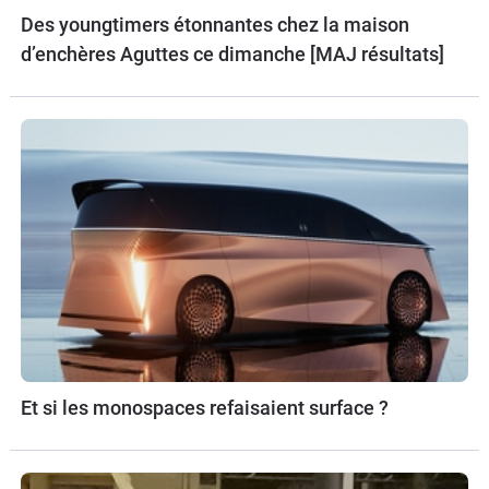
Des youngtimers étonnantes chez la maison
d’enchères Aguttes ce dimanche [MAJ résultats]
Et si les monospaces refaisaient surface ?