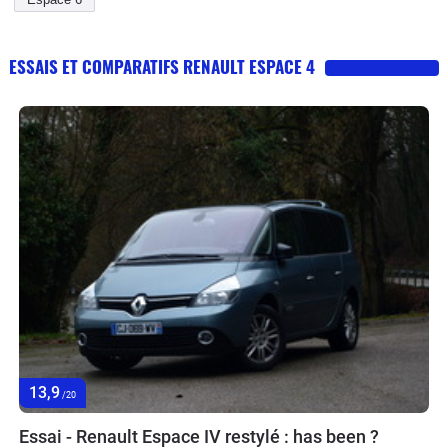
ESSAIS ET COMPARATIFS RENAULT ESPACE 4
13,9
/20
Essai - Renault Espace IV restylé : has been ?