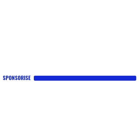
SPONSORISE