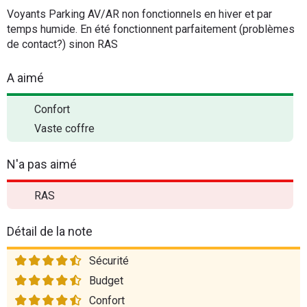
Voyants Parking AV/AR non fonctionnels en hiver et par
temps humide. En été fonctionnent parfaitement (problèmes
de contact?) sinon RAS
A aimé
Confort
Vaste coffre
N'a pas aimé
RAS
Détail de la note
Sécurité
Budget
Confort