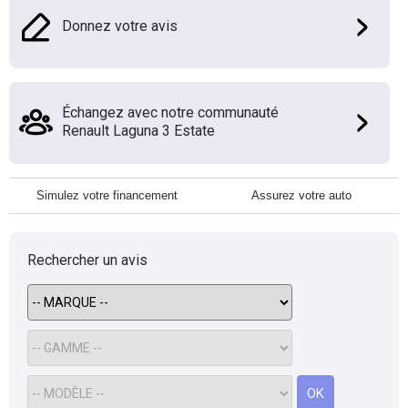
Donnez votre avis
Échangez avec notre communauté
Renault Laguna 3 Estate
Simulez votre financement
Assurez votre auto
Rechercher un avis
OK