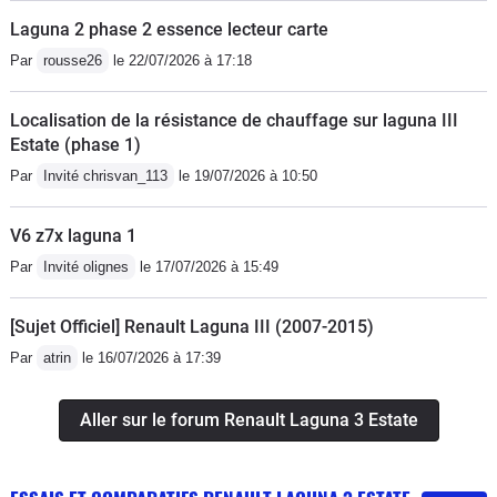
Laguna 2 phase 2 essence lecteur carte
Par
rousse26
le 22/07/2026 à 17:18
Localisation de la résistance de chauffage sur laguna III
Estate (phase 1)
Par
Invité chrisvan_113
le 19/07/2026 à 10:50
V6 z7x laguna 1
Par
Invité olignes
le 17/07/2026 à 15:49
[Sujet Officiel] Renault Laguna III (2007-2015)
Par
atrin
le 16/07/2026 à 17:39
Aller sur le forum Renault Laguna 3 Estate