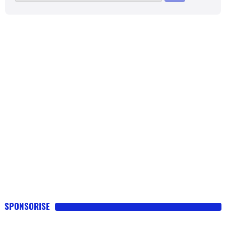
SPONSORISE