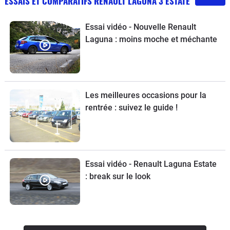
ESSAIS ET COMPARATIFS RENAULT LAGUNA 3 ESTATE
Essai vidéo - Nouvelle Renault
Laguna : moins moche et méchante
Les meilleures occasions pour la
rentrée : suivez le guide !
Essai vidéo - Renault Laguna Estate
: break sur le look