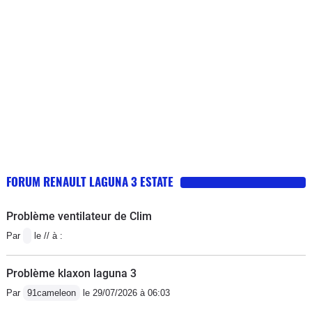
FORUM RENAULT LAGUNA 3 ESTATE
Problème ventilateur de Clim
Par
le // à :
Problème klaxon laguna 3
Par
91cameleon
le 29/07/2026 à 06:03