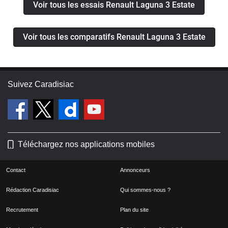
Voir tous les essais Renault Laguna 3 Estate
Voir tous les comparatifs Renault Laguna 3 Estate
Suivez Caradisiac
Téléchargez nos applications mobiles
Contact
Annonceurs
Rédaction Caradisiac
Qui sommes-nous ?
Recrutement
Plan du site