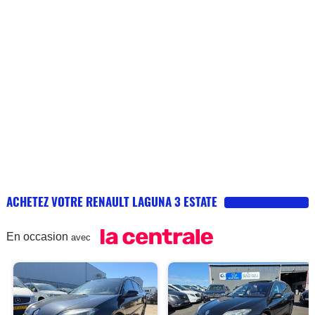
ACHETEZ VOTRE RENAULT LAGUNA 3 ESTATE
En occasion
avec