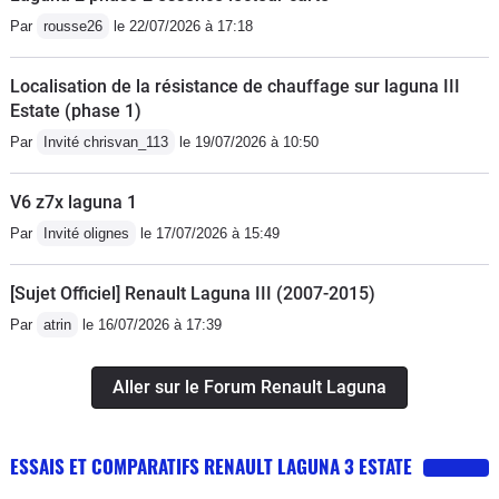
Par
rousse26
le 22/07/2026 à 17:18
Localisation de la résistance de chauffage sur laguna III
Estate (phase 1)
Par
Invité chrisvan_113
le 19/07/2026 à 10:50
V6 z7x laguna 1
Par
Invité olignes
le 17/07/2026 à 15:49
[Sujet Officiel] Renault Laguna III (2007-2015)
Par
atrin
le 16/07/2026 à 17:39
Aller sur le Forum Renault Laguna
ESSAIS ET COMPARATIFS RENAULT LAGUNA 3 ESTATE