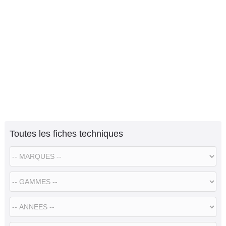
Toutes les fiches techniques