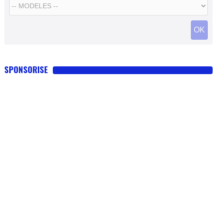
SPONSORISE