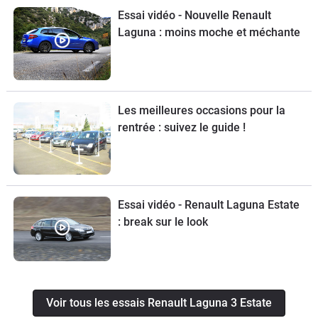
Essai vidéo - Nouvelle Renault
Laguna : moins moche et méchante
Les meilleures occasions pour la
rentrée : suivez le guide !
Essai vidéo - Renault Laguna Estate
: break sur le look
Voir tous les essais Renault Laguna 3 Estate