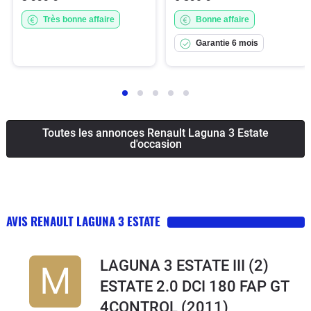
Très bonne affaire
Bonne affaire
Garantie 6 mois
Toutes les annonces Renault Laguna 3 Estate
d'occasion
AVIS RENAULT LAGUNA 3 ESTATE
LAGUNA 3 ESTATE III (2)
ESTATE 2.0 DCI 180 FAP GT
4CONTROL
(2011)