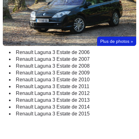
Plus de photos
»
Renault Laguna 3 Estate de 2006
Renault Laguna 3 Estate de 2007
Renault Laguna 3 Estate de 2008
Renault Laguna 3 Estate de 2009
Renault Laguna 3 Estate de 2010
Renault Laguna 3 Estate de 2011
Renault Laguna 3 Estate de 2012
Renault Laguna 3 Estate de 2013
Renault Laguna 3 Estate de 2014
Renault Laguna 3 Estate de 2015