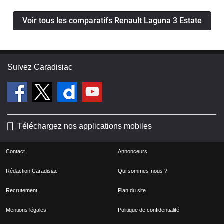
Voir tous les comparatifs Renault Laguna 3 Estate
Suivez Caradisiac
Téléchargez nos applications mobiles
Contact
Annonceurs
Rédaction Caradisiac
Qui sommes-nous ?
Recrutement
Plan du site
Mentions légales
Politique de confidentialité