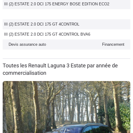
III (2) ESTATE 2.0 DCI 175 ENERGY BOSE EDITION ECO2
III (2) ESTATE 2.0 DCI 175 GT 4CONTROL
III (2) ESTATE 2.0 DCI 175 GT 4CONTROL BVA6
Devis assurance auto
Financement
Toutes les Renault Laguna 3 Estate par année de
commercialisation