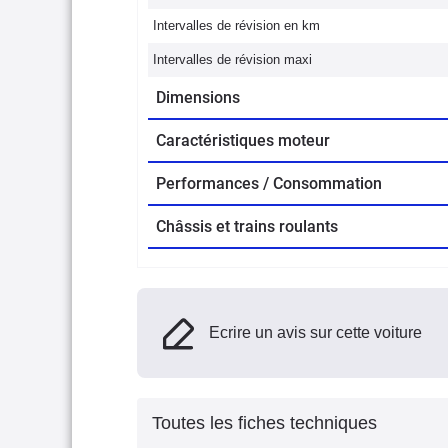
Intervalles de révision en km
Intervalles de révision maxi
Dimensions
Caractéristiques moteur
Performances / Consommation
Châssis et trains roulants
Ecrire un avis sur cette voiture
Toutes les fiches techniques