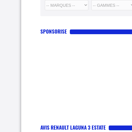
SPONSORISE
AVIS RENAULT LAGUNA 3 ESTATE