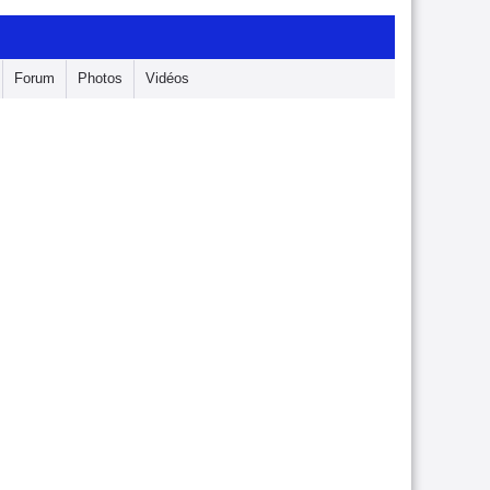
Forum
Photos
Vidéos