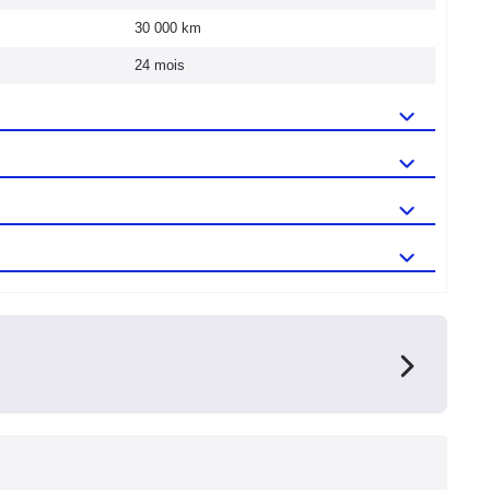
30 000 km
24 mois