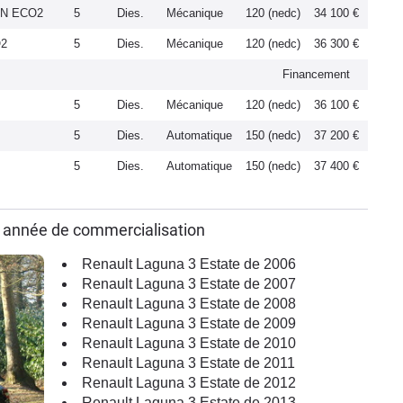
ON ECO2
5
Dies.
Mécanique
120 (nedc)
34 100 €
O2
5
Dies.
Mécanique
120 (nedc)
36 300 €
Financement
5
Dies.
Mécanique
120 (nedc)
36 100 €
5
Dies.
Automatique
150 (nedc)
37 200 €
5
Dies.
Automatique
150 (nedc)
37 400 €
r année de commercialisation
Renault Laguna 3 Estate de 2006
Renault Laguna 3 Estate de 2007
Renault Laguna 3 Estate de 2008
Renault Laguna 3 Estate de 2009
Renault Laguna 3 Estate de 2010
Renault Laguna 3 Estate de 2011
Renault Laguna 3 Estate de 2012
Renault Laguna 3 Estate de 2013