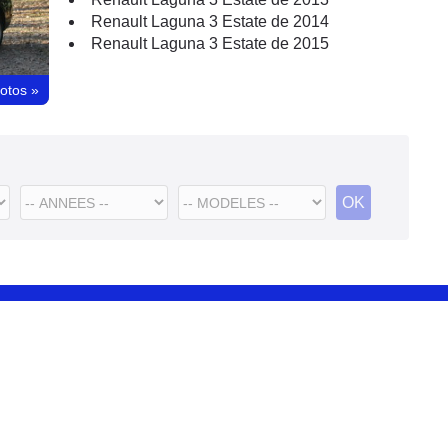
Renault Laguna 3 Estate de 2014
Renault Laguna 3 Estate de 2015
hotos
»