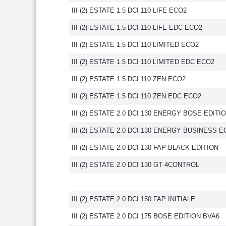
III (2) ESTATE 1.5 DCI 110 LIFE ECO2
III (2) ESTATE 1.5 DCI 110 LIFE EDC ECO2
III (2) ESTATE 1.5 DCI 110 LIMITED ECO2
III (2) ESTATE 1.5 DCI 110 LIMITED EDC ECO2
III (2) ESTATE 1.5 DCI 110 ZEN ECO2
III (2) ESTATE 1.5 DCI 110 ZEN EDC ECO2
III (2) ESTATE 2.0 DCI 130 ENERGY BOSE EDITI
III (2) ESTATE 2.0 DCI 130 ENERGY BUSINESS 
III (2) ESTATE 2.0 DCI 130 FAP BLACK EDITION
III (2) ESTATE 2.0 DCI 130 GT 4CONTROL
III (2) ESTATE 2.0 DCI 150 FAP INITIALE
III (2) ESTATE 2.0 DCI 175 BOSE EDITION BVA6