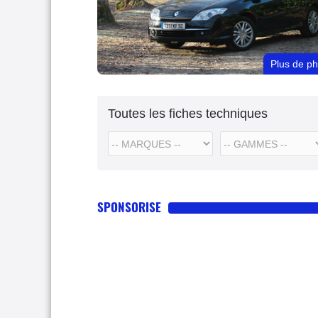
Plus de p
Toutes les fiches techniques
SPONSORISE