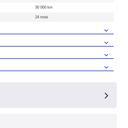
30 000 km
24 mois