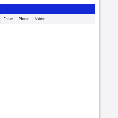
Forum
Photos
Vidéos