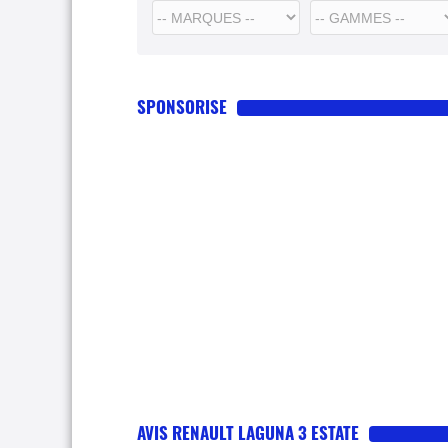
SPONSORISE
AVIS RENAULT LAGUNA 3 ESTATE