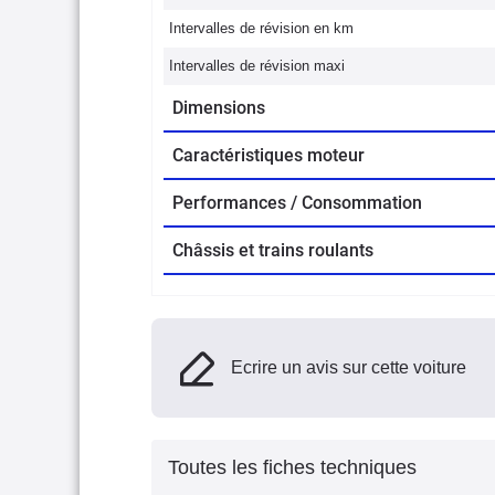
Intervalles de révision en km
Intervalles de révision maxi
Dimensions
Caractéristiques moteur
Performances / Consommation
Châssis et trains roulants
Ecrire un avis sur cette voiture
Toutes les fiches techniques