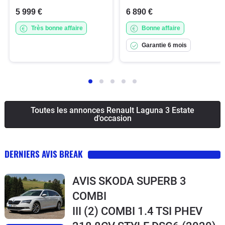
5 999 €
6 890 €
Très bonne affaire
Bonne affaire
Garantie 6 mois
Toutes les annonces Renault Laguna 3 Estate
d'occasion
DERNIERS AVIS BREAK
AVIS SKODA SUPERB 3
COMBI
III (2) COMBI 1.4 TSI PHEV