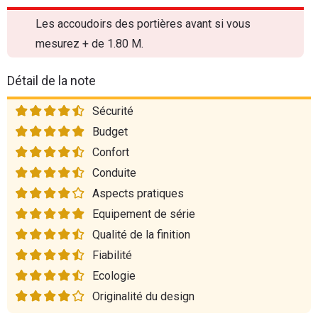
Les accoudoirs des portières avant si vous
mesurez + de 1.80 M.
Détail de la note
Sécurité
Budget
Confort
Conduite
Aspects pratiques
Equipement de série
Qualité de la finition
Fiabilité
Ecologie
Originalité du design