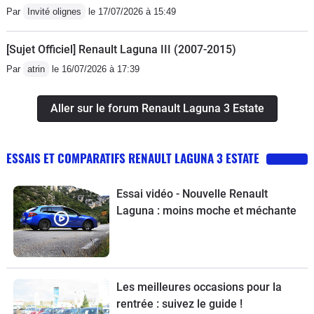
Par
Invité olignes
le 17/07/2026 à 15:49
[Sujet Officiel] Renault Laguna III (2007-2015)
Par
atrin
le 16/07/2026 à 17:39
Aller sur le forum Renault Laguna 3 Estate
ESSAIS ET COMPARATIFS RENAULT LAGUNA 3 ESTATE
Essai vidéo - Nouvelle Renault
Laguna : moins moche et méchante
Les meilleures occasions pour la
rentrée : suivez le guide !