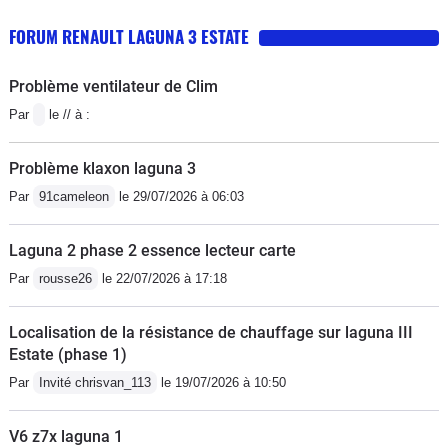
FORUM RENAULT LAGUNA 3 ESTATE
Problème ventilateur de Clim
Par
le // à :
Problème klaxon laguna 3
Par
91cameleon
le 29/07/2026 à 06:03
Laguna 2 phase 2 essence lecteur carte
Par
rousse26
le 22/07/2026 à 17:18
Localisation de la résistance de chauffage sur laguna III
Estate (phase 1)
Par
Invité chrisvan_113
le 19/07/2026 à 10:50
V6 z7x laguna 1