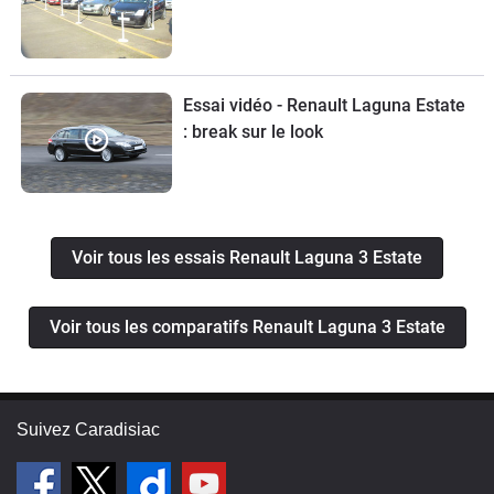
Essai vidéo - Renault Laguna Estate
: break sur le look
Voir tous les essais Renault Laguna 3 Estate
Voir tous les comparatifs Renault Laguna 3 Estate
Suivez Caradisiac