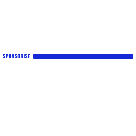
SPONSORISE