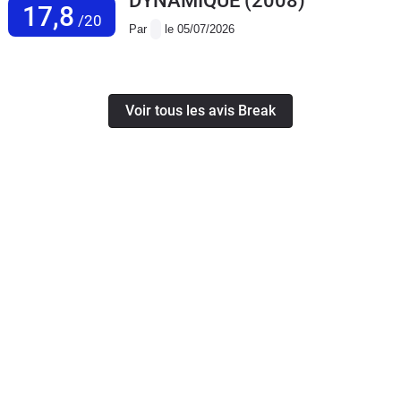
DYNAMIQUE
(2008)
17,8
/20
Par
le 05/07/2026
Voir tous les avis Break