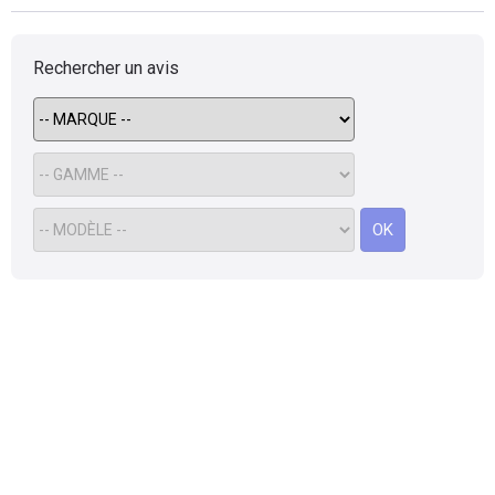
Rechercher un avis
OK