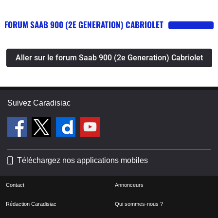
FORUM SAAB 900 (2E GENERATION) CABRIOLET
Aller sur le forum Saab 900 (2e Generation) Cabriolet
Suivez Caradisiac
Téléchargez nos applications mobiles
Contact
Annonceurs
Rédaction Caradisiac
Qui sommes-nous ?