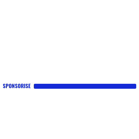
SPONSORISE