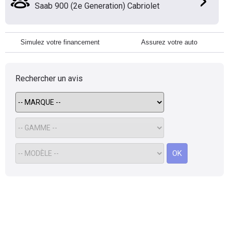
Saab 900 (2e Generation) Cabriolet
Simulez votre financement
Assurez votre auto
Rechercher un avis
OK