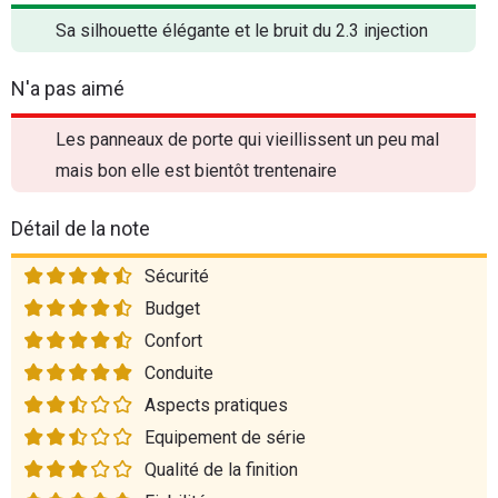
Sa silhouette élégante et le bruit du 2.3 injection
N'a pas aimé
Les panneaux de porte qui vieillissent un peu mal
mais bon elle est bientôt trentenaire
Détail de la note
Sécurité
Budget
Confort
Conduite
Aspects pratiques
Equipement de série
Qualité de la finition