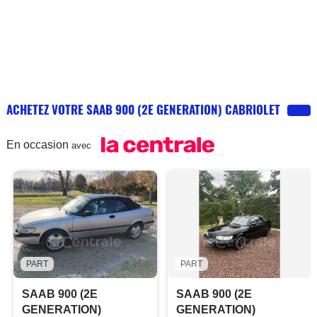
ACHETEZ VOTRE SAAB 900 (2E GENERATION) CABRIOLET
En occasion
avec
PART
PART
SAAB 900 (2E
SAAB 900 (2E
GENERATION)
GENERATION)