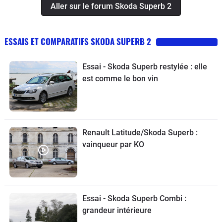
Aller sur le forum Skoda Superb 2
ESSAIS ET COMPARATIFS SKODA SUPERB 2
Essai - Skoda Superb restylée : elle
est comme le bon vin
Renault Latitude/Skoda Superb :
vainqueur par KO
Essai - Skoda Superb Combi :
grandeur intérieure