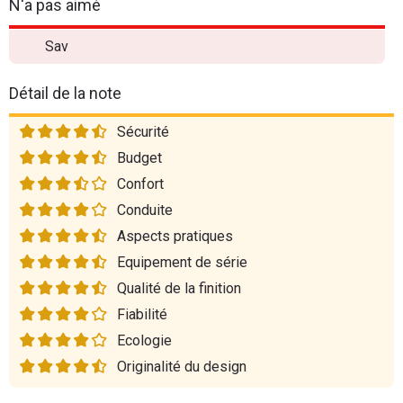
N'a pas aimé
Sav
Détail de la note
Sécurité
Budget
Confort
Conduite
Aspects pratiques
Equipement de série
Qualité de la finition
Fiabilité
Ecologie
Originalité du design