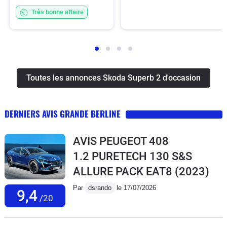
Très bonne affaire
Toutes les annonces Skoda Superb 2 d'occasion
DERNIERS AVIS GRANDE BERLINE
AVIS PEUGEOT 408
1.2 PURETECH 130 S&S
ALLURE PACK EAT8
(2023)
Par
dsrando
le 17/07/2026
9,4
/20