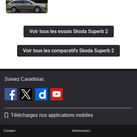
Voir tous les essais Skoda Superb 2
Voir tous les comparatifs Skoda Superb 2
Suivez Caradisiac
Téléchargez nos applications mobiles
Contact
Annonceurs