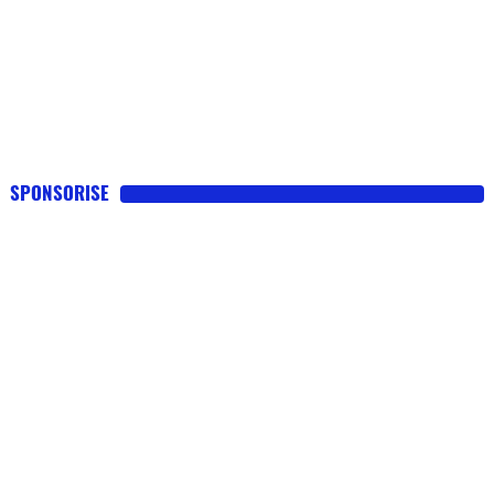
SPONSORISE