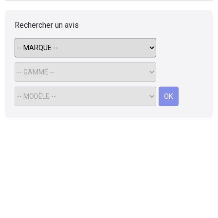
Rechercher un avis
OK