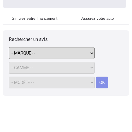
Simulez votre financement
Assurez votre auto
Rechercher un avis
OK