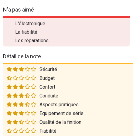
N'a pas aimé
L'électronique
La fiabilité
Les réparations
Détail de la note
Sécurité
Budget
Confort
Conduite
Aspects pratiques
Equipement de série
Qualité de la finition
Fiabilité