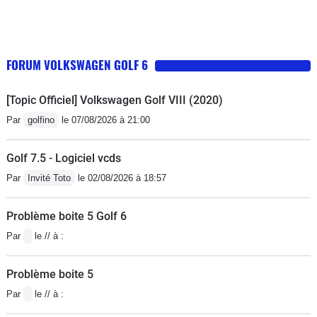
FORUM VOLKSWAGEN GOLF 6
[Topic Officiel] Volkswagen Golf VIII (2020)
Par
golfino
le 07/08/2026 à 21:00
Golf 7.5 - Logiciel vcds
Par
Invité Toto
le 02/08/2026 à 18:57
Problème boite 5 Golf 6
Par
le // à :
Problème boite 5
Par
le // à :