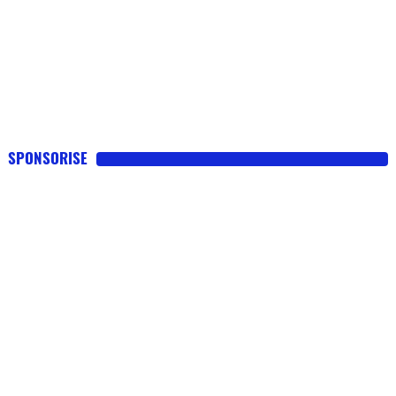
SPONSORISE