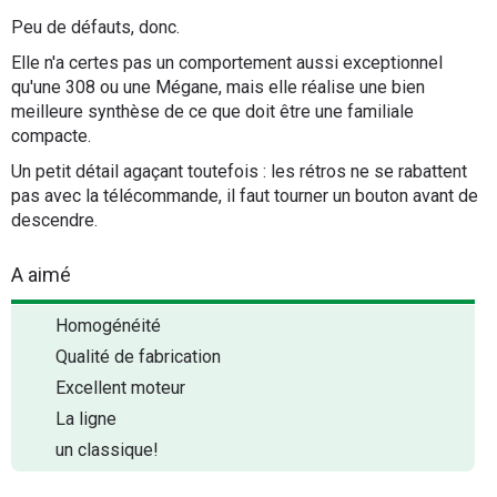
Peu de défauts, donc.
Elle n'a certes pas un comportement aussi exceptionnel
qu'une 308 ou une Mégane, mais elle réalise une bien
meilleure synthèse de ce que doit être une familiale
compacte.
Un petit détail agaçant toutefois : les rétros ne se rabattent
pas avec la télécommande, il faut tourner un bouton avant de
descendre.
A aimé
Homogénéité
Qualité de fabrication
Excellent moteur
La ligne
un classique!