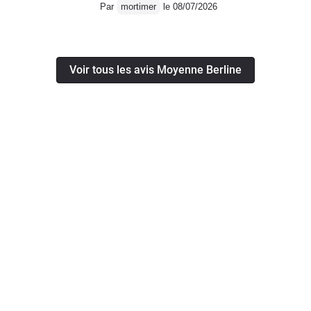
Par
mortimer
le 08/07/2026
Voir tous les avis Moyenne Berline