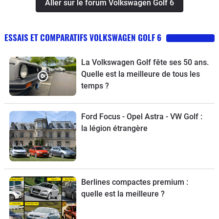
Aller sur le forum Volkswagen Golf 6
ESSAIS ET COMPARATIFS VOLKSWAGEN GOLF 6
La Volkswagen Golf fête ses 50 ans.
Quelle est la meilleure de tous les
temps ?
Ford Focus - Opel Astra - VW Golf :
la légion étrangère
Berlines compactes premium :
quelle est la meilleure ?