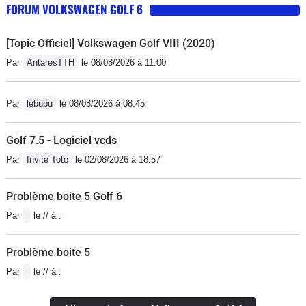
FORUM VOLKSWAGEN GOLF 6
[Topic Officiel] Volkswagen Golf VIII (2020)
Par
AntaresTTH
le 08/08/2026 à 11:00
Par
lebubu
le 08/08/2026 à 08:45
Golf 7.5 - Logiciel vcds
Par
Invité Toto
le 02/08/2026 à 18:57
Problème boite 5 Golf 6
Par
le // à :
Problème boite 5
Par
le // à :