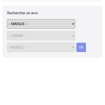
Rechercher un avis
OK