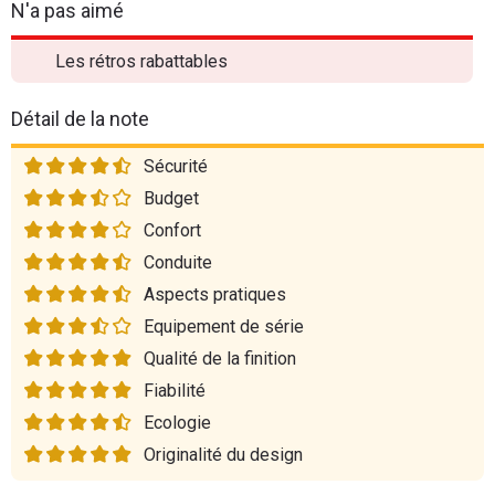
N'a pas aimé
Les rétros rabattables
Détail de la note
Sécurité
Budget
Confort
Conduite
Aspects pratiques
Equipement de série
Qualité de la finition
Fiabilité
Ecologie
Originalité du design