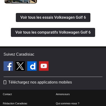
Voir tous les essais Volkswagen Golf 6
Voir tous les comparatifs Volkswagen Golf 6
Suivez Caradisiac
Téléchargez nos applications mobiles
Contact
Annonceurs
Rédaction Caradisiac
Qui sommes-nous ?