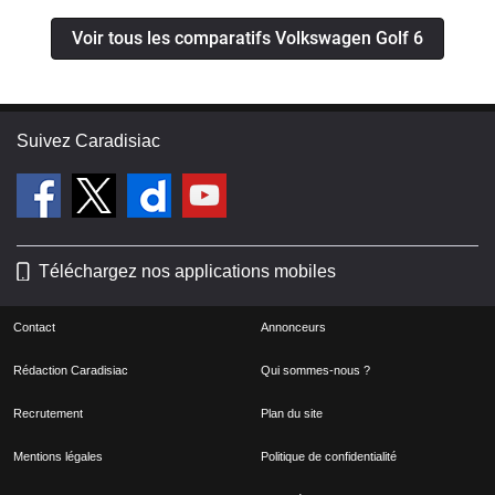
Voir tous les comparatifs Volkswagen Golf 6
Suivez Caradisiac
Téléchargez nos applications mobiles
Contact
Annonceurs
Rédaction Caradisiac
Qui sommes-nous ?
Recrutement
Plan du site
Mentions légales
Politique de confidentialité