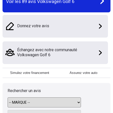
Voir les
89
avis
Volkswagen Golf 6
Donnez votre avis
Échangez avec notre communauté
Volkswagen Golf 6
Simulez votre financement
Assurez votre auto
Rechercher un avis