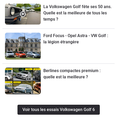
La Volkswagen Golf fête ses 50 ans.
Quelle est la meilleure de tous les
temps ?
Ford Focus - Opel Astra - VW Golf :
la légion étrangère
Berlines compactes premium :
quelle est la meilleure ?
Voir tous les essais Volkswagen Golf 6