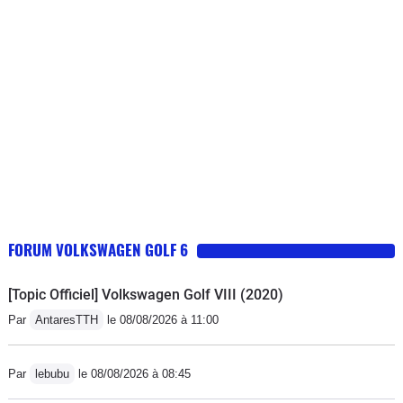
FORUM VOLKSWAGEN GOLF 6
[Topic Officiel] Volkswagen Golf VIII (2020)
Par
AntaresTTH
le 08/08/2026 à 11:00
Par
lebubu
le 08/08/2026 à 08:45