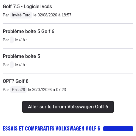
Golf 7.5 - Logiciel vcds
Par
Invité Toto
le 02/08/2026 à 18:57
Problème boite 5 Golf 6
Par
le // à :
Problème boite 5
Par
le // à :
OPF? Golf 8
Par
Phila26
le 30/07/2026 à 07:23
Aller sur le forum Volkswagen Golf 6
ESSAIS ET COMPARATIFS VOLKSWAGEN GOLF 6