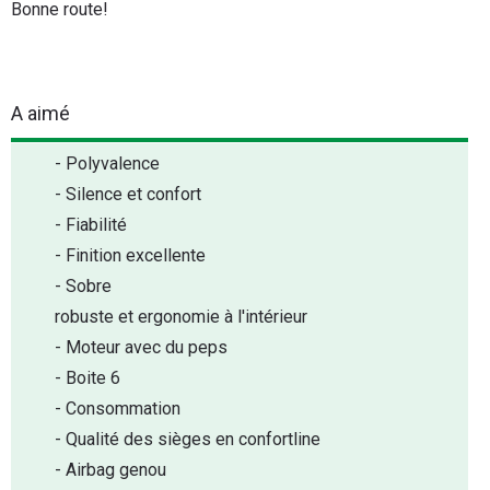
Bonne route!
A aimé
- Polyvalence
- Silence et confort
- Fiabilité
- Finition excellente
- Sobre
robuste et ergonomie à l'intérieur
- Moteur avec du peps
- Boite 6
- Consommation
- Qualité des sièges en confortline
- Airbag genou