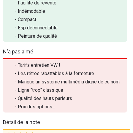
- Facilite de revente
- Indémodable
- Compact
- Esp déconnectable
- Peinture de qualité
N'a pas aimé
- Tarifs entretien VW !
- Les rétros rabattables à la fermeture
- Manque un système multimédia digne de ce nom
- Ligne "trop" classique
- Qualité des hauts parleurs
- Prix des options...
Détail de la note