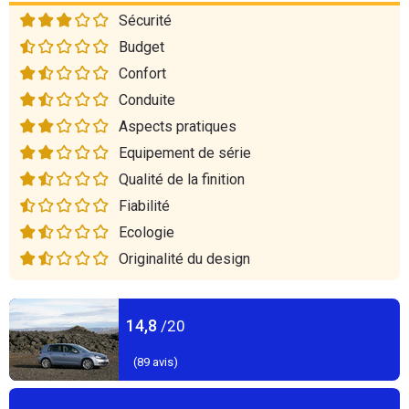
Sécurité
Budget
Confort
Conduite
Aspects pratiques
Equipement de série
Qualité de la finition
Fiabilité
Ecologie
Originalité du design
14,8
/20
(
89
avis)