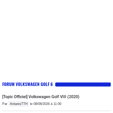
FORUM VOLKSWAGEN GOLF 6
[Topic Officiel] Volkswagen Golf VIII (2020)
Par
AntaresTTH
le 08/08/2026 à 11:00