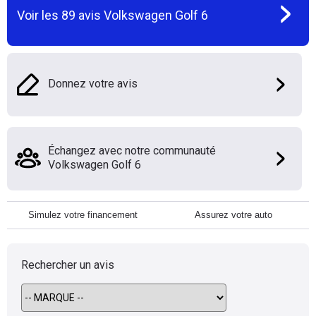
Voir les
89
avis
Volkswagen Golf 6
Donnez votre avis
Échangez avec notre communauté
Volkswagen Golf 6
Simulez votre financement
Assurez votre auto
Rechercher un avis