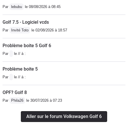
Par
lebubu
le 08/08/2026 à 08:45
Golf 7.5 - Logiciel vcds
Par
Invité Toto
le 02/08/2026 à 18:57
Problème boite 5 Golf 6
Par
le // à :
Problème boite 5
Par
le // à :
OPF? Golf 8
Par
Phila26
le 30/07/2026 à 07:23
Aller sur le forum Volkswagen Golf 6