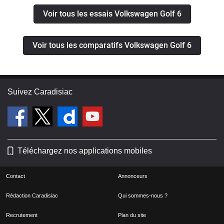
Voir tous les essais Volkswagen Golf 6
Voir tous les comparatifs Volkswagen Golf 6
Suivez Caradisiac
Téléchargez nos applications mobiles
Contact
Annonceurs
Rédaction Caradisiac
Qui sommes-nous ?
Recrutement
Plan du site