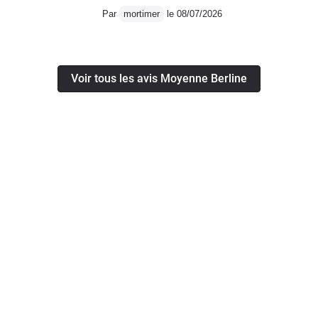
Par
mortimer
le 08/07/2026
Voir tous les avis Moyenne Berline