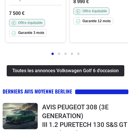
8 990 €
Offre équitable
7 500 €
Garantie 12 mois
Offre équitable
Garantie 3 mois
Toutes les annonces Volkswagen Golf 6 d'occasion
DERNIERS AVIS MOYENNE BERLINE
AVIS PEUGEOT 308 (3E
GENERATION)
III 1.2 PURETECH 130 S&S GT