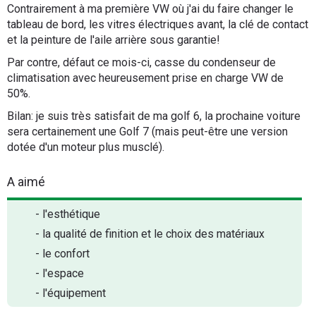
Contrairement à ma première VW où j'ai du faire changer le
tableau de bord, les vitres électriques avant, la clé de contact
et la peinture de l'aile arrière sous garantie!
Par contre, défaut ce mois-ci, casse du condenseur de
climatisation avec heureusement prise en charge VW de
50%.
Bilan: je suis très satisfait de ma golf 6, la prochaine voiture
sera certainement une Golf 7 (mais peut-être une version
dotée d'un moteur plus musclé).
A aimé
- l'esthétique
- la qualité de finition et le choix des matériaux
- le confort
- l'espace
- l'équipement