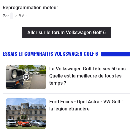
Reprogrammation moteur
Par
le // à :
Aller sur le forum Volkswagen Golf 6
ESSAIS ET COMPARATIFS VOLKSWAGEN GOLF 6
La Volkswagen Golf fête ses 50 ans.
Quelle est la meilleure de tous les
temps ?
Ford Focus - Opel Astra - VW Golf :
la légion étrangère