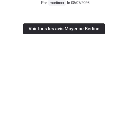
Par
mortimer
le 08/07/2026
Voir tous les avis Moyenne Berline