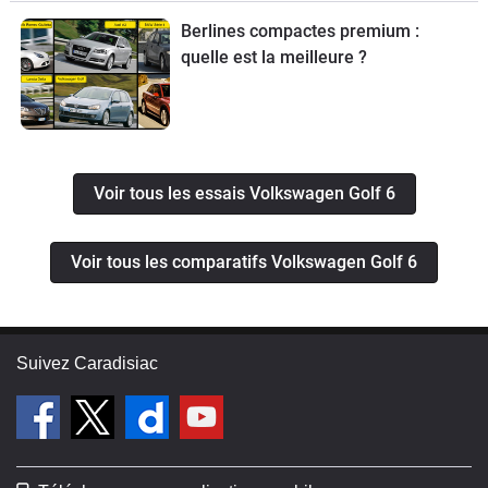
Berlines compactes premium :
quelle est la meilleure ?
Voir tous les essais Volkswagen Golf 6
Voir tous les comparatifs Volkswagen Golf 6
Suivez Caradisiac