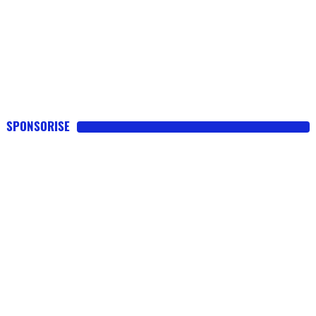
SPONSORISE