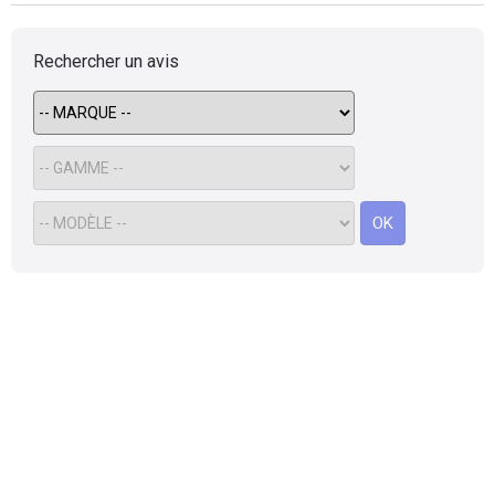
Rechercher un avis
OK