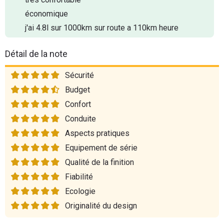
économique
j'ai 4.8l sur 1000km sur route a 110km heure
Détail de la note
Sécurité
Budget
Confort
Conduite
Aspects pratiques
Equipement de série
Qualité de la finition
Fiabilité
Ecologie
Originalité du design