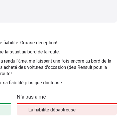
e fiabilité. Grosse déception!
 laissant au bord de la route.
a rendu l'âme, me laissant une fois encore au bord de la
urs acheté des voitures d'occasion (des Renault pour la
 route!
 sa fiabilité plus que douteuse.
N'a pas aimé
La fiabilité désastreuse