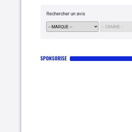
Rechercher un avis
SPONSORISE