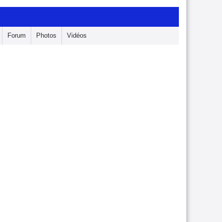
Forum
Photos
Vidéos