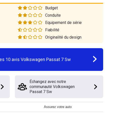
Budget
Conduite
Equipement de série
Fiabilité
Originalité du design
les
10
avis
Volkswagen Passat 7 Sw
Échangez avec notre
communauté Volkswagen
Passat 7 Sw
Assurez votre auto