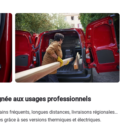
gnée aux usages professionnels
bains fréquents, longues distances, livraisons régionales…
s grâce à ses versions thermiques et électriques.