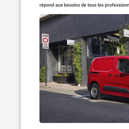
répond aux besoins de tous les professionn