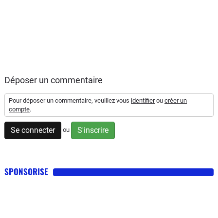
Déposer un commentaire
Pour déposer un commentaire, veuillez vous
identifier
ou
créer un
compte
.
Se connecter
S'inscrire
ou
SPONSORISE