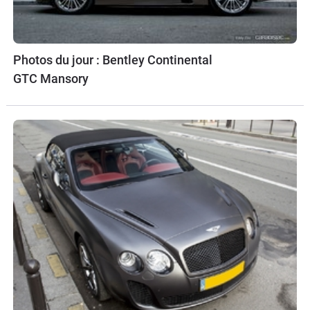
Photos du jour : Bentley Continental
GTC Mansory