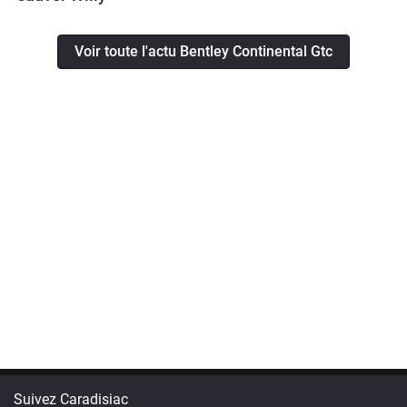
Voir toute l'actu Bentley Continental Gtc
Suivez Caradisiac