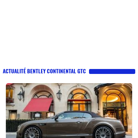
ACTUALITÉ BENTLEY CONTINENTAL GTC