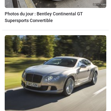
Photos du jour : Bentley Continental GT
Supersports Convertible