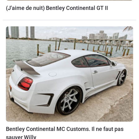
(J'aime de nuit) Bentley Continental GT II
Bentley Continental MC Customs. Il ne faut pas
sauver Willy