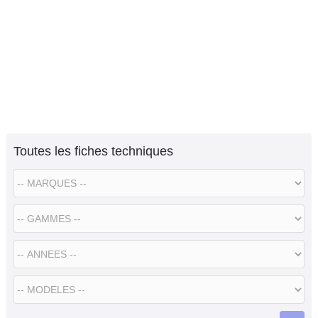
Toutes les fiches techniques