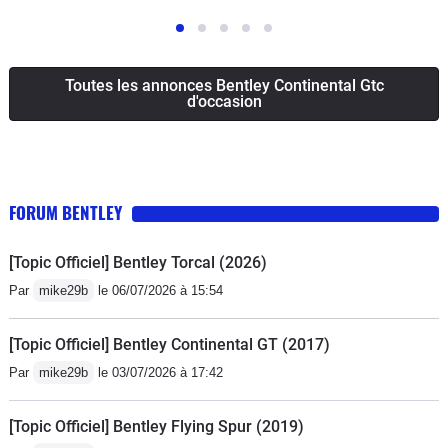
Toutes les annonces Bentley Continental Gtc
d'occasion
FORUM BENTLEY
[Topic Officiel] Bentley Torcal (2026)
Par
mike29b
le 06/07/2026 à 15:54
[Topic Officiel] Bentley Continental GT (2017)
Par
mike29b
le 03/07/2026 à 17:42
[Topic Officiel] Bentley Flying Spur (2019)