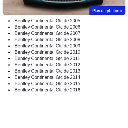
Plus de photos
»
Bentley Continental Gtc de 2005
Bentley Continental Gtc de 2006
Bentley Continental Gtc de 2007
Bentley Continental Gtc de 2008
Bentley Continental Gtc de 2009
Bentley Continental Gtc de 2010
Bentley Continental Gtc de 2011
Bentley Continental Gtc de 2012
Bentley Continental Gtc de 2013
Bentley Continental Gtc de 2014
Bentley Continental Gtc de 2015
Bentley Continental Gtc de 2016