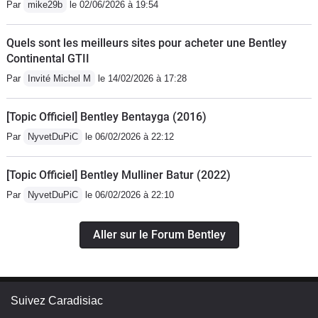
Par
mike29b
le 02/06/2026 à 19:54
Quels sont les meilleurs sites pour acheter une Bentley
Continental GTII
Par
Invité Michel M
le 14/02/2026 à 17:28
[Topic Officiel] Bentley Bentayga (2016)
Par
NyvetDuPiC
le 06/02/2026 à 22:12
[Topic Officiel] Bentley Mulliner Batur (2022)
Par
NyvetDuPiC
le 06/02/2026 à 22:10
Aller sur le Forum Bentley
Suivez Caradisiac