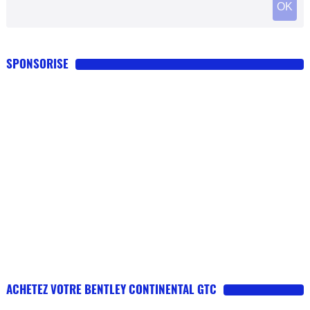
SPONSORISE
ACHETEZ VOTRE BENTLEY CONTINENTAL GTC