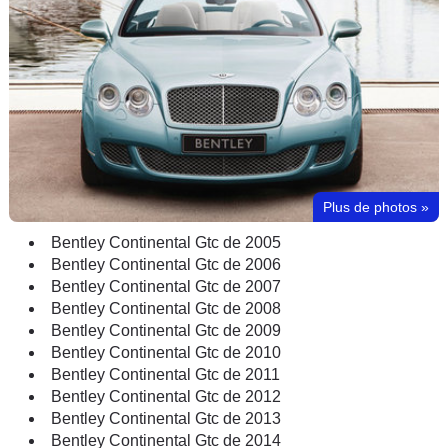
Plus de photos
»
Bentley Continental Gtc de 2005
Bentley Continental Gtc de 2006
Bentley Continental Gtc de 2007
Bentley Continental Gtc de 2008
Bentley Continental Gtc de 2009
Bentley Continental Gtc de 2010
Bentley Continental Gtc de 2011
Bentley Continental Gtc de 2012
Bentley Continental Gtc de 2013
Bentley Continental Gtc de 2014