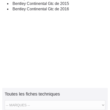
Bentley Continental Gtc de 2015
Bentley Continental Gtc de 2016
Toutes les fiches techniques