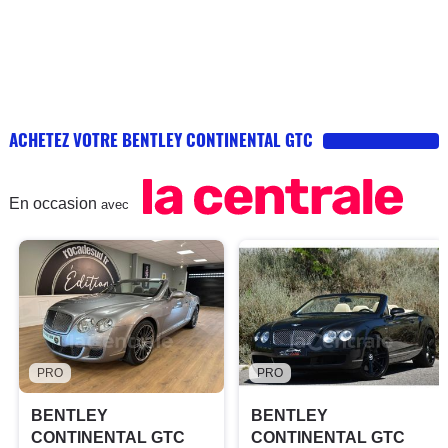
ACHETEZ VOTRE BENTLEY CONTINENTAL GTC
En occasion
avec
PRO
PRO
BENTLEY
BENTLEY
CONTINENTAL GTC
CONTINENTAL GTC