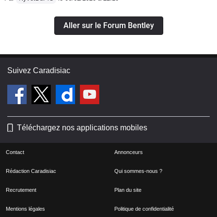
Aller sur le Forum Bentley
Suivez Caradisiac
Téléchargez nos applications mobiles
Contact
Annonceurs
Rédaction Caradisiac
Qui sommes-nous ?
Recrutement
Plan du site
Mentions légales
Politique de confidentialité