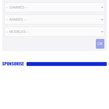
SPONSORISE