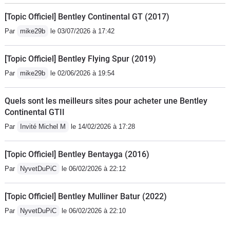
[Topic Officiel] Bentley Continental GT (2017)
Par
mike29b
le 03/07/2026 à 17:42
[Topic Officiel] Bentley Flying Spur (2019)
Par
mike29b
le 02/06/2026 à 19:54
Quels sont les meilleurs sites pour acheter une Bentley
Continental GTII
Par
Invité Michel M
le 14/02/2026 à 17:28
[Topic Officiel] Bentley Bentayga (2016)
Par
NyvetDuPiC
le 06/02/2026 à 22:12
[Topic Officiel] Bentley Mulliner Batur (2022)
Par
NyvetDuPiC
le 06/02/2026 à 22:10