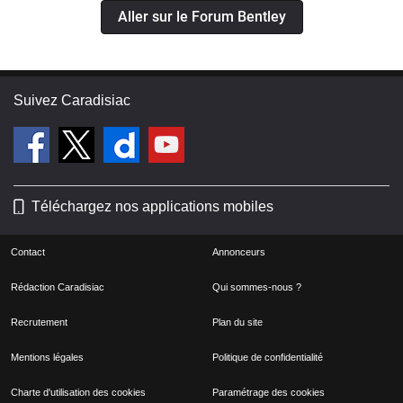
Aller sur le Forum Bentley
Suivez Caradisiac
Téléchargez nos applications mobiles
Contact
Annonceurs
Rédaction Caradisiac
Qui sommes-nous ?
Recrutement
Plan du site
Mentions légales
Politique de confidentialité
Charte d'utilisation des cookies
Paramétrage des cookies