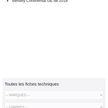
Bentley Continental Gtc de 2016
Toutes les fiches techniques