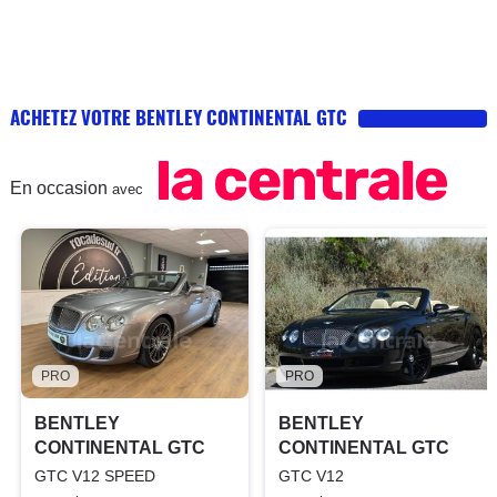
ACHETEZ VOTRE BENTLEY CONTINENTAL GTC
En occasion
avec
PRO
PRO
BENTLEY
BENTLEY
CONTINENTAL GTC
CONTINENTAL GTC
GTC V12 SPEED
GTC V12