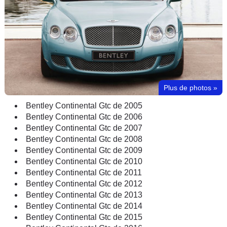
Plus de photos
»
Bentley Continental Gtc de 2005
Bentley Continental Gtc de 2006
Bentley Continental Gtc de 2007
Bentley Continental Gtc de 2008
Bentley Continental Gtc de 2009
Bentley Continental Gtc de 2010
Bentley Continental Gtc de 2011
Bentley Continental Gtc de 2012
Bentley Continental Gtc de 2013
Bentley Continental Gtc de 2014
Bentley Continental Gtc de 2015