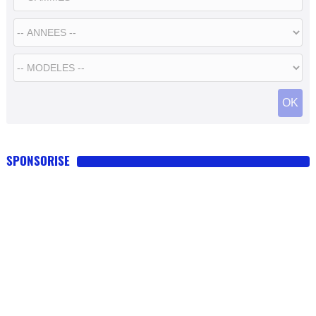
SPONSORISE