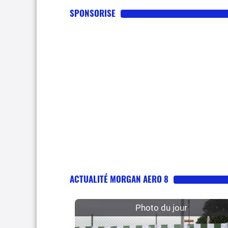
SPONSORISE
ACTUALITÉ MORGAN AERO 8
Photo du jour