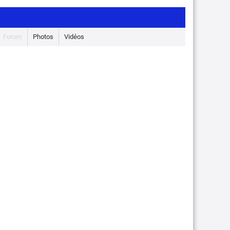
Forum
Photos
Vidéos