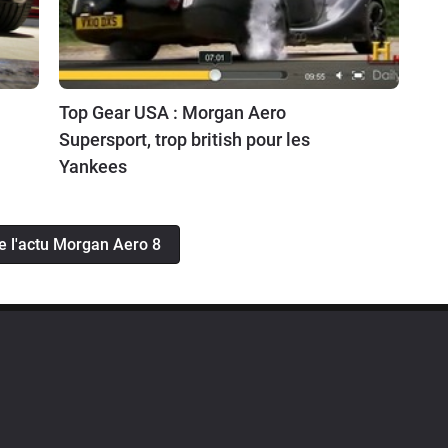
Top Gear USA : Morgan Aero
Supersport, trop british pour les
Yankees
te l'actu Morgan Aero 8