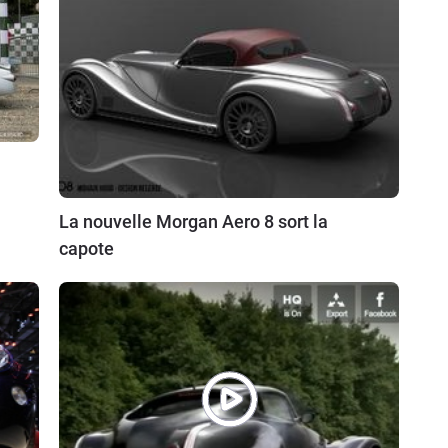
La nouvelle Morgan Aero 8 sort la
capote