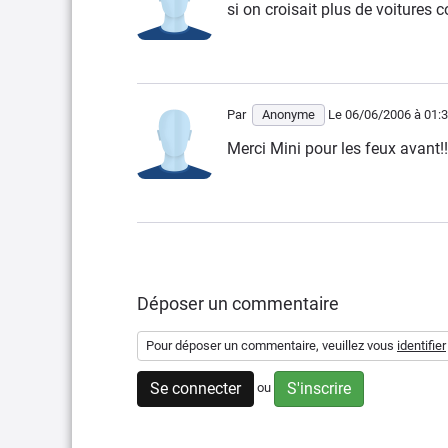
si on croisait plus de voitures c
Par
Anonyme
Le 06/06/2006
à 01:
Merci Mini pour les feux avant!!
Déposer un commentaire
Pour déposer un commentaire, veuillez vous
identifier
Se connecter
S'inscrire
ou