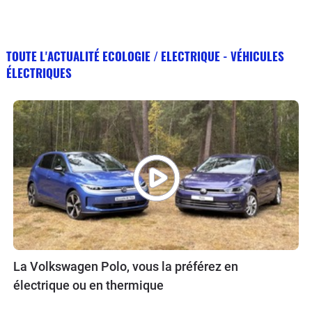
TOUTE L'ACTUALITÉ ECOLOGIE / ELECTRIQUE - VÉHICULES
ÉLECTRIQUES
La Volkswagen Polo, vous la préférez en
électrique ou en thermique