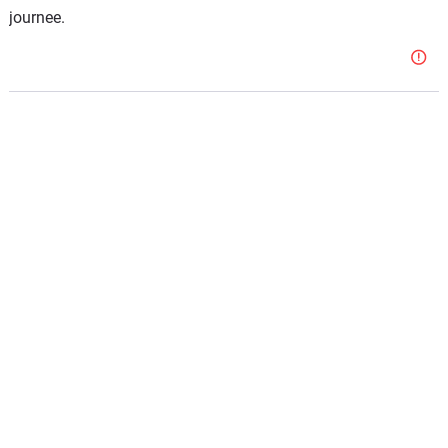
journee.