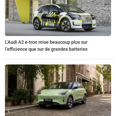
L’Audi A2 e-tron mise beaucoup plus sur
l’efficience que sur de grandes batteries