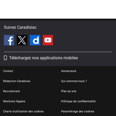
Suivez Caradisiac
Téléchargez nos applications mobiles
Contact
Annonceurs
Rédaction Caradisiac
Qui sommes-nous ?
Recrutement
Plan du site
Mentions légales
Politique de confidentialité
Charte d'utilisation des cookies
Paramétrage des cookies