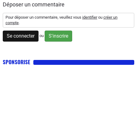
Déposer un commentaire
Pour déposer un commentaire, veuillez vous
identifier
ou
créer un
compte
.
Se connecter
S'inscrire
ou
SPONSORISE