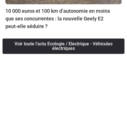
10 000 euros et 100 km d’autonomie en moins
que ses concurrentes : la nouvelle Geely E2
peut-elle séduire ?
Voir toute l'actu Ecologie / Electrique - Véhicules
électriques