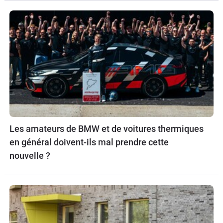
Les amateurs de BMW et de voitures thermiques
en général doivent-ils mal prendre cette
nouvelle ?