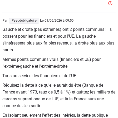
Par
Pseudobligatoire
Le 01/06/2026
à 09:50
Gauche et droite (pas extrêmes) ont 2 points communs : ils
bossent pour les financiers et pour l'UE. La gauche
s'intéressera plus aux faibles revenus, la droite plus aux plus
hauts.
Mêmes points communs vrais (financiers et UE) pour
l'extrême-gauche et l'extrême-droite.
Tous au service des financiers et de l'UE.
Réduisez la dette à ce qu'elle aurait dû être (Banque de
France avant 1973, taux de 0,5 à 1%) et quittez les milliers de
carcans suprantionaux de l'UE, et là la France aura une
chance de s'en sortir.
En isolant seulement l'effet des intérêts, la dette publique