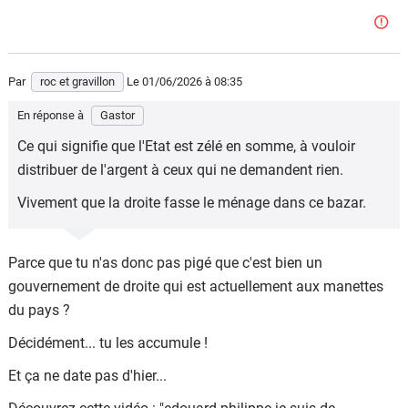
Par
roc et gravillon
Le 01/06/2026
à 08:35
En réponse à
Gastor
Ce qui signifie que l'Etat est zélé en somme, à vouloir
distribuer de l'argent à ceux qui ne demandent rien.
Vivement que la droite fasse le ménage dans ce bazar.
Parce que tu n'as donc pas pigé que c'est bien un
gouvernement de droite qui est actuellement aux manettes
du pays ?
Décidément... tu les accumule !
Et ça ne date pas d'hier...