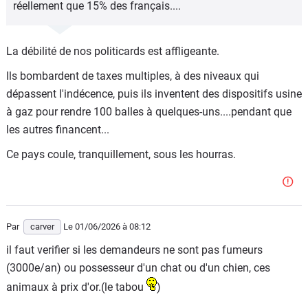
réellement que 15% des français....
La débilité de nos politicards est affligeante.
Ils bombardent de taxes multiples, à des niveaux qui
dépassent l'indécence, puis ils inventent des dispositifs usine
à gaz pour rendre 100 balles à quelques-uns....pendant que
les autres financent...
Ce pays coule, tranquillement, sous les hourras.
Par
carver
Le 01/06/2026
à 08:12
il faut verifier si les demandeurs ne sont pas fumeurs
(3000e/an) ou possesseur d'un chat ou d'un chien, ces
animaux à prix d'or.(le tabou
)