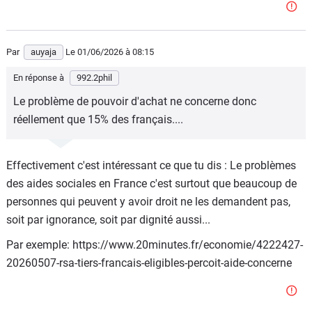
Par
auyaja
Le 01/06/2026
à 08:15
En réponse à
992.2phil
Le problème de pouvoir d'achat ne concerne donc
réellement que 15% des français....
Effectivement c'est intéressant ce que tu dis : Le problèmes
des aides sociales en France c'est surtout que beaucoup de
personnes qui peuvent y avoir droit ne les demandent pas,
soit par ignorance, soit par dignité aussi...
Par exemple: https://www.20minutes.fr/economie/4222427-
20260507-rsa-tiers-francais-eligibles-percoit-aide-concerne