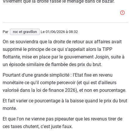
Vivement que la droite fasse le ménage dans ce bazar.
Par
roc et gravillon
Le 01/06/2026
à 08:32
On se souviendra que la droite de retour aux affaires avait
supprimé le principe de ce qui s'appelait alors la TIPP
flottante, mise en place par le gouvernement Jospin, suite à
un épisode similaire de flambée des prix du brut.
Pourtant d'une grande simplicité : l'Etat fixe en revenu
monétaire ce qu'il compte percevoir (et qui est d'ailleurs
valorisé dans la loi de finance 2026), et non en pourcentage.
Et fait varier ce pourcentage à la baisse quand le prix du brut
monte.
Et que l'on ne vienne pas pipeauter que les revenus tirer de
ces taxes chutent, c'est juste faux.