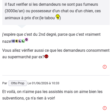
il faut verifier si les demandeurs ne sont pas fumeurs
(3000e/an) ou possesseur d'un chat ou d'un chien, ces
animaux à prix d'or.(le tabou
)
j'espère que c'est du 2nd degré, parce que c'est vraiment
naze!
Vous allez vérifier aussi ce que les demandeurs consomment
au supermarché par ex?
Par
Otto Prop
Le 01/06/2026
à 10:33
Et voilà, on n'aime pas les assistés mais on aime bien les
subventions, ça n'a rien à voir!