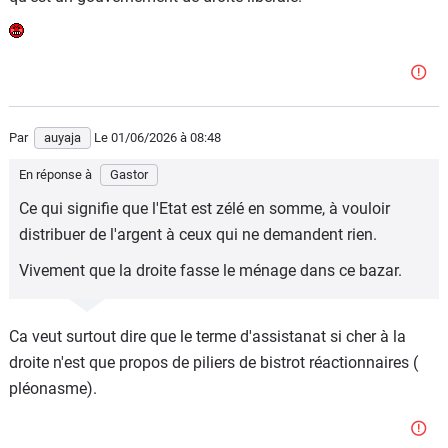
Par
auyaja
Le 01/06/2026
à 08:48
En réponse à
Gastor
Ce qui signifie que l'Etat est zélé en somme, à vouloir
distribuer de l'argent à ceux qui ne demandent rien.
Vivement que la droite fasse le ménage dans ce bazar.
Ca veut surtout dire que le terme d'assistanat si cher à la
droite n'est que propos de piliers de bistrot réactionnaires (
pléonasme).