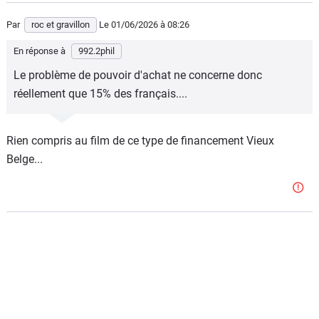
Par
roc et gravillon
Le 01/06/2026
à 08:26
En réponse à
992.2phil
Le problème de pouvoir d'achat ne concerne donc
réellement que 15% des français....
Rien compris au film de ce type de financement Vieux
Belge...