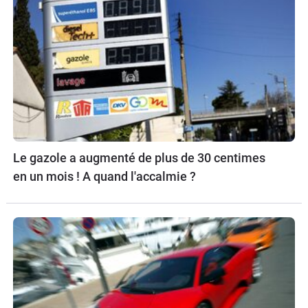
Le gazole a augmenté de plus de 30 centimes
en un mois ! A quand l'accalmie ?