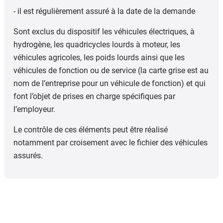
- il est régulièrement assuré à la date de la demande
Sont exclus du dispositif les véhicules électriques, à
hydrogène, les quadricycles lourds à moteur, les
véhicules agricoles, les poids lourds ainsi que les
véhicules de fonction ou de service (la carte grise est au
nom de l’entreprise pour un véhicule de fonction) et qui
font l’objet de prises en charge spécifiques par
l’employeur.
Le contrôle de ces éléments peut être réalisé
notamment par croisement avec le fichier des véhicules
assurés.