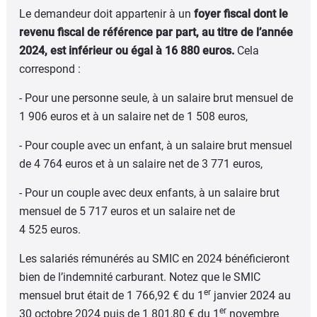
Le demandeur doit appartenir à un
foyer fiscal dont le
revenu fiscal de référence par part, au titre de l’année
2024, est inférieur ou égal à 16 880 euros.
Cela
correspond :
- Pour une personne seule, à un salaire brut mensuel de
1 906 euros et à un salaire net de 1 508 euros,
- Pour couple avec un enfant, à un salaire brut mensuel
de 4 764 euros et à un salaire net de 3 771 euros,
- Pour un couple avec deux enfants, à un salaire brut
mensuel de 5 717 euros et un salaire net de
4 525 euros.
Les salariés rémunérés au SMIC en 2024 bénéficieront
bien de l’indemnité carburant. Notez que le SMIC
er
mensuel brut était de 1 766,92 € du 1
janvier 2024 au
er
30 octobre 2024 puis de 1 801,80 € du 1
novembre