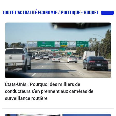
TOUTE L'ACTUALITÉ ECONOMIE / POLITIQUE - BUDGET
États-Unis : Pourquoi des milliers de
conducteurs s’en prennent aux caméras de
surveillance routière