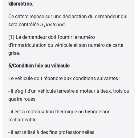
kilomètres
.
Ce critère repose sur une déclaration du demandeur qui
sera contrôlée
a posteriori
.
(1) Le demandeur doit fournir le numéro
d’immatriculation du véhicule et son numéro de carte
grise.
5/Condition liée au véhicule
Le véhicule doit répondre aux conditions suivantes :
- il s’agit d’un véhicule terrestre à moteur à deux, trois ou
quatre roues
- il est à motorisation thermique ou hybride non
rechargeable
- il est utilisé à des fins professionnelles