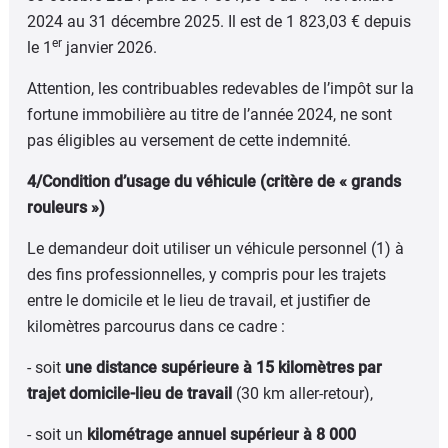
2024 au 31 décembre 2025. Il est de 1 823,03 € depuis
er
le 1
janvier 2026.
Attention, les contribuables redevables de l’impôt sur la
fortune immobilière au titre de l’année 2024, ne sont
pas éligibles au versement de cette indemnité.
4/Condition d’usage du véhicule (critère de « grands
rouleurs »)
Le demandeur doit utiliser un véhicule personnel (1) à
des fins professionnelles, y compris pour les trajets
entre le domicile et le lieu de travail, et justifier de
kilomètres parcourus dans ce cadre :
- soit
une distance supérieure à 15 kilomètres par
trajet domicile-lieu de travail
(30 km aller-retour),
- soit un
kilométrage annuel supérieur à 8 000