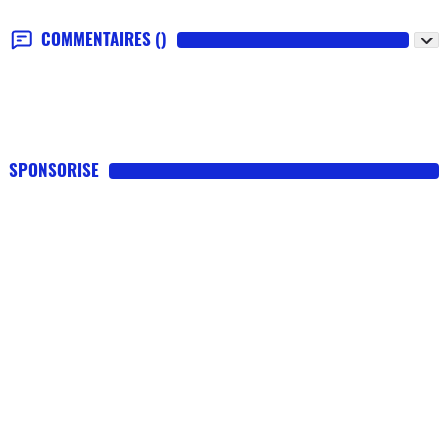
COMMENTAIRES
()
SPONSORISE