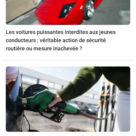
Les voitures puissantes interdites aux jeunes
conducteurs : véritable action de sécurité
routière ou mesure inachevée ?