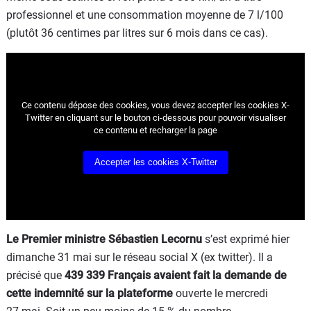
professionnel et une consommation moyenne de 7 l/100
(plutôt 36 centimes par litres sur 6 mois dans ce cas).
Ce contenu dépose des cookies, vous devez accepter les cookies
X-
Twitter
en cliquant sur le bouton ci-dessous pour pouvoir visualiser
ce contenu et recharger la page
Accepter les cookies
X-Twitter
Le Premier ministre Sébastien Lecornu
s’est exprimé hier
dimanche 31 mai sur le réseau social X (ex twitter). Il a
précisé que
439 339 Français avaient fait la demande de
cette indemnité sur la plateforme
ouverte le mercredi