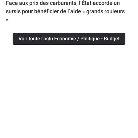
Face aux prix des carburants, l’État accorde un
sursis pour bénéficier de l’aide « grands rouleurs
»
Voir toute l'actu Economie / Politique - Budget