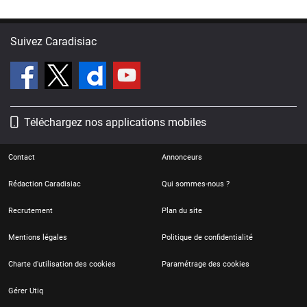
Suivez Caradisiac
Téléchargez nos applications mobiles
Contact
Annonceurs
Rédaction Caradisiac
Qui sommes-nous ?
Recrutement
Plan du site
Mentions légales
Politique de confidentialité
Charte d'utilisation des cookies
Paramétrage des cookies
Gérer Utiq