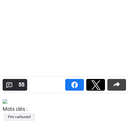
55
Mots clés :
Prix carburant