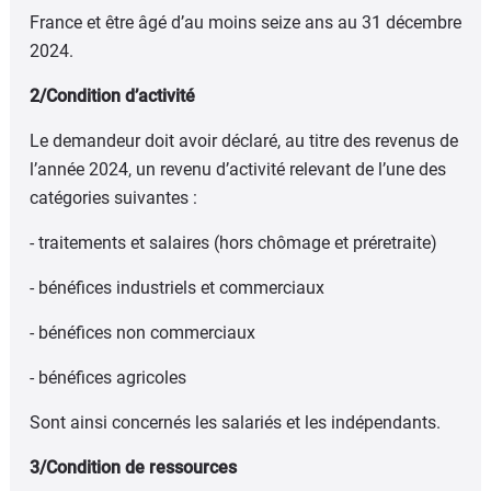
France et être âgé d’au moins seize ans au 31 décembre
2024.
2/Condition d’activité
Le demandeur doit avoir déclaré, au titre des revenus de
l’année 2024, un revenu d’activité relevant de l’une des
catégories suivantes :
- traitements et salaires (hors chômage et préretraite)
- bénéfices industriels et commerciaux
- bénéfices non commerciaux
- bénéfices agricoles
Sont ainsi concernés les salariés et les indépendants.
3/Condition de ressources