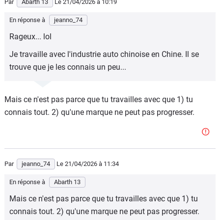
Par
Abarth 13
Le 21/04/2026
à 10:19
En réponse à
jeanno_74
Rageux... lol
Je travaille avec l'industrie auto chinoise en Chine. Il se
trouve que je les connais un peu...
Mais ce n'est pas parce que tu travailles avec que 1) tu
connais tout. 2) qu'une marque ne peut pas progresser.
Par
jeanno_74
Le 21/04/2026
à 11:34
En réponse à
Abarth 13
Mais ce n'est pas parce que tu travailles avec que 1) tu
connais tout. 2) qu'une marque ne peut pas progresser.