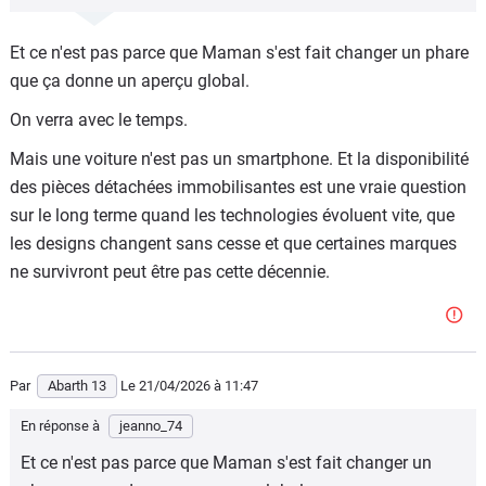
Et ce n'est pas parce que Maman s'est fait changer un phare
que ça donne un aperçu global.
On verra avec le temps.
Mais une voiture n'est pas un smartphone. Et la disponibilité
des pièces détachées immobilisantes est une vraie question
sur le long terme quand les technologies évoluent vite, que
les designs changent sans cesse et que certaines marques
ne survivront peut être pas cette décennie.
Par
Abarth 13
Le 21/04/2026
à 11:47
En réponse à
jeanno_74
Et ce n'est pas parce que Maman s'est fait changer un