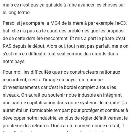
mais ce n'est pas ça qui aide à faire avancer les choses sur
le long terme.
Perso, si je compare la MG4 de la mère à par exemple l'e-C3,
bah elle n'a pas eu le quart des problèmes que les proprios
de de cette dernière rencontrent. Et mis à part le phare, c'est
RAS depuis le début. Alors oui, tout n'est pas parfait, mais on
s'est mis en difficulté tout seul comme des grands dans
notre pays.
Pour moi, les difficultés que nos constructeurs nationaux
rencontrent, c'est à l'image du pays : un manque
d'investissements car c'est le bordel complet à tous les
niveaux. On aurait pu soutenir notre industrie en intégrant
une part de capitalisation dans notre système de retraite. Ça
aurait été un formidable rempart pour protéger et continuer à
développer notre industrie, en plus de régler définitivement le
problème des retraites. Donc à un moment donné en fait, il