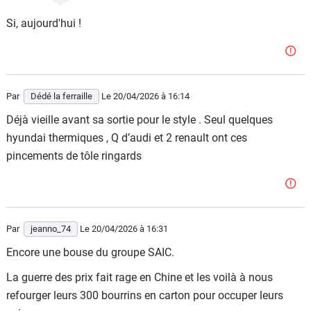
Si, aujourd'hui !
Par
Dédé la ferraille
Le 20/04/2026
à 16:14
Déjà vieille avant sa sortie pour le style . Seul quelques
hyundai thermiques , Q d’audi et 2 renault ont ces
pincements de tôle ringards
Par
jeanno_74
Le 20/04/2026
à 16:31
Encore une bouse du groupe SAIC.
La guerre des prix fait rage en Chine et les voilà à nous
refourger leurs 300 bourrins en carton pour occuper leurs