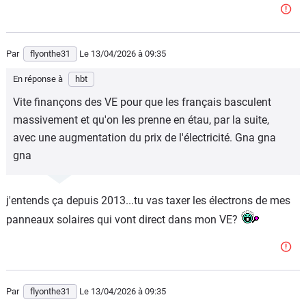
Par
flyonthe31
Le 13/04/2026
à 09:35
En réponse à
hbt
Vite finançons des VE pour que les français basculent
massivement et qu'on les prenne en étau, par la suite,
avec une augmentation du prix de l'électricité. Gna gna
gna
j'entends ça depuis 2013...tu vas taxer les électrons de mes
panneaux solaires qui vont direct dans mon VE?
Par
flyonthe31
Le 13/04/2026
à 09:35