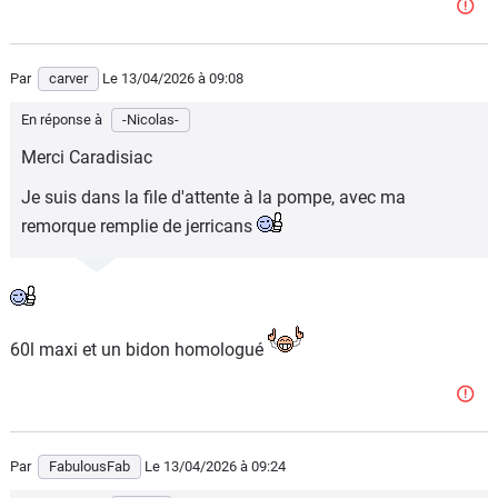
Par
carver
Le 13/04/2026
à 09:08
En réponse à
-Nicolas-
Merci Caradisiac
Je suis dans la file d'attente à la pompe, avec ma
remorque remplie de jerricans
60l maxi et un bidon homologué
Par
FabulousFab
Le 13/04/2026
à 09:24