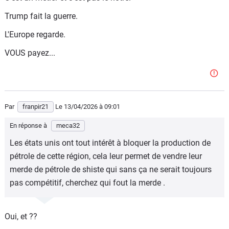
Trump fait la guerre.
L'Europe regarde.
VOUS payez...
Par
franpir21
Le 13/04/2026
à 09:01
En réponse à
meca32
Les états unis ont tout intérêt à bloquer la production de
pétrole de cette région, cela leur permet de vendre leur
merde de pétrole de shiste qui sans ça ne serait toujours
pas compétitif, cherchez qui fout la merde .
Oui, et ??