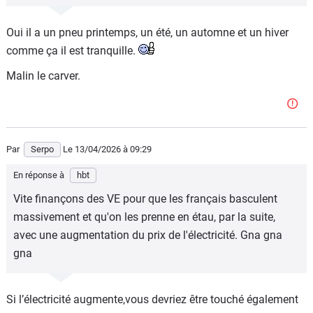
Oui il a un pneu printemps, un été, un automne et un hiver
comme ça il est tranquille.
Malin le carver.
Par
Serpo
Le 13/04/2026
à 09:29
En réponse à
hbt
Vite finançons des VE pour que les français basculent
massivement et qu'on les prenne en étau, par la suite,
avec une augmentation du prix de l'électricité. Gna gna
gna
Si l’électricité augmente,vous devriez être touché également