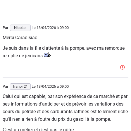
Par
-Nicolas-
Le 13/04/2026
à 09:00
Merci Caradisiac
Je suis dans la file d'attente à la pompe, avec ma remorque
remplie de jerricans
Par
franpir21
Le 13/04/2026
à 09:00
Celui qui est capable, par son expérience de ce marché et par
ses informations d'anticiper et de prévoir les variations des
cours du pétrole et des carburants raffinés est tellement riche
qu'il n'en a rien à foutre du prix du gasoil à la pompe.
C'est un métier et c'est pas le nôtre.