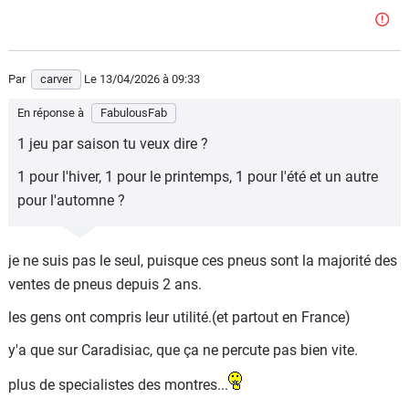
Par
carver
Le 13/04/2026
à 09:33
En réponse à
FabulousFab
1 jeu par saison tu veux dire ?
1 pour l'hiver, 1 pour le printemps, 1 pour l'été et un autre
pour l'automne ?
je ne suis pas le seul, puisque ces pneus sont la majorité des
ventes de pneus depuis 2 ans.
les gens ont compris leur utilité.(et partout en France)
y'a que sur Caradisiac, que ça ne percute pas bien vite.
plus de specialistes des montres...