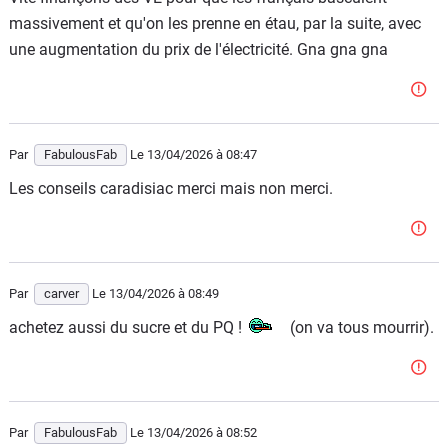
massivement et qu'on les prenne en étau, par la suite, avec
une augmentation du prix de l'électricité. Gna gna gna
Par
FabulousFab
Le 13/04/2026
à 08:47
Les conseils caradisiac merci mais non merci.
Par
carver
Le 13/04/2026
à 08:49
achetez aussi du sucre et du PQ !
(on va tous mourrir).
Par
FabulousFab
Le 13/04/2026
à 08:52