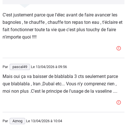
C'est justement parce que l'élec avant de faire avancer les
bagnoles , te chauffe , chauffe ton repas ton eau , t'éclaire et
fait fonctionner toute ta vie que c'est plus touchy de faire
n'importe quoi !!!!
Par
pascal49
Le 13/04/2026
à 09:56
Mais oui ça va baisser de blablabla 3 cts seulement parce
que blablabla , Iran ,Dubaï etc... Vous n'y comprenez rien ,
moi non plus .C'est le principe de l'usage de la vaseline ....
Par
Aznog
Le 13/04/2026
à 10:04