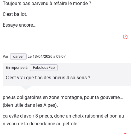
Toujours pas parvenu à refaire le monde ?
C'est ballot.
Essaye encore...
Par
carver
Le 13/04/2026
à 09:07
En réponse à
FabulousFab
C'est vrai que t'as des pneus 4 saisons ?
pneus obligatoires en zone montagne, pour ta gouverne...
(bien utile dans les Alpes).
ça evite d'avoir 8 pneus, donc un choix raisonné et bon au
niveau de la dependance au pétrole.