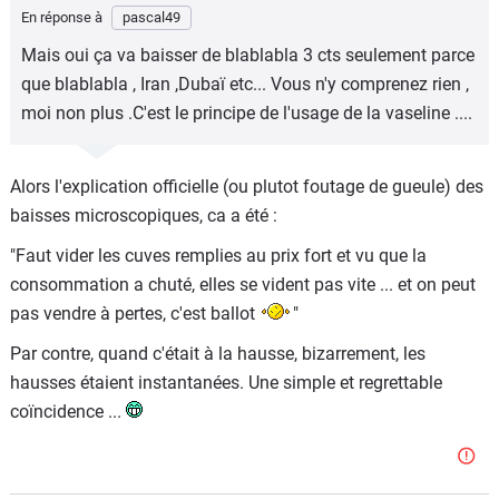
En réponse à
pascal49
Mais oui ça va baisser de blablabla 3 cts seulement parce
que blablabla , Iran ,Dubaï etc... Vous n'y comprenez rien ,
moi non plus .C'est le principe de l'usage de la vaseline ....
Alors l'explication officielle (ou plutot foutage de gueule) des
baisses microscopiques, ca a été :
"Faut vider les cuves remplies au prix fort et vu que la
consommation a chuté, elles se vident pas vite ... et on peut
pas vendre à pertes, c'est ballot
"
Par contre, quand c'était à la hausse, bizarrement, les
hausses étaient instantanées. Une simple et regrettable
coïncidence ...