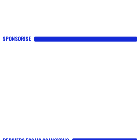
SPONSORISE