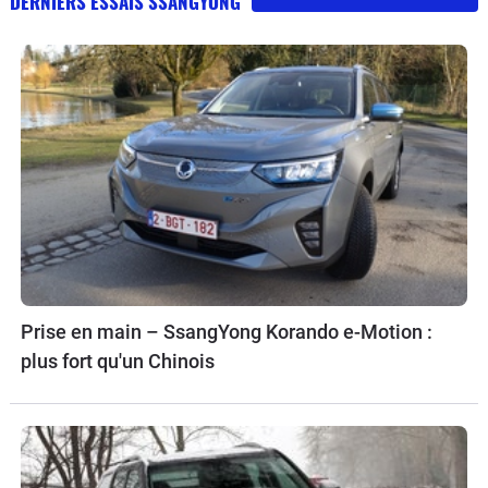
DERNIERS ESSAIS SSANGYONG
Prise en main – SsangYong Korando e-Motion :
plus fort qu'un Chinois