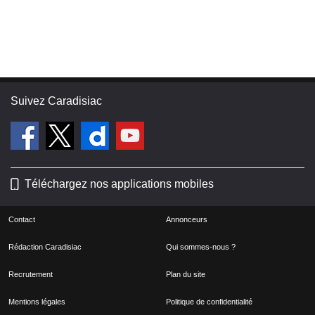
Suivez Caradisiac
Téléchargez nos applications mobiles
Contact
Annonceurs
Rédaction Caradisiac
Qui sommes-nous ?
Recrutement
Plan du site
Mentions légales
Politique de confidentialité