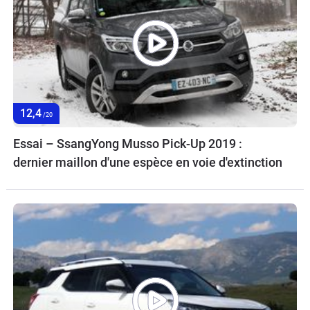
12,4
/20
Essai – SsangYong Musso Pick-Up 2019 :
dernier maillon d'une espèce en voie d'extinction