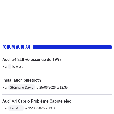
FORUM AUDI A4
Audi a4 2L8 v6 essence de 1997
Par
le // à :
Installation bluetooth
Par
Stéphane David
le 25/06/2026 à 12:35
Audi A4 Cabrio Problème Capote elec
Par
LauMTT
le 15/06/2026 à 13:06