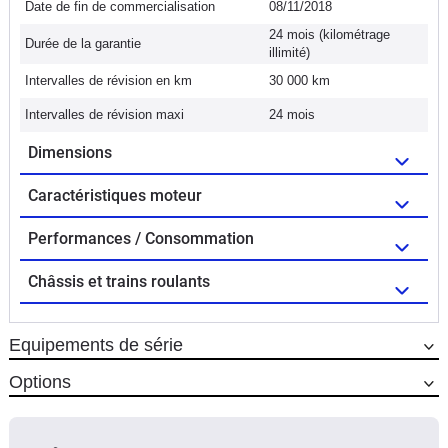
Date de fin de commercialisation
08/11/2018
24 mois (kilométrage
Durée de la garantie
illimité)
Intervalles de révision en km
30 000 km
Intervalles de révision maxi
24 mois
Dimensions
Caractéristiques moteur
Performances / Consommation
Châssis et trains roulants
Equipements de série
Options