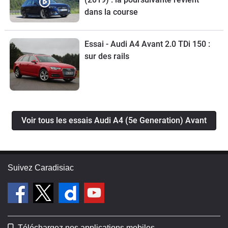
dans la course
Essai - Audi A4 Avant 2.0 TDi 150 :
sur des rails
Voir tous les essais Audi A4 (5e Generation) Avant
Suivez Caradisiac
Téléchargez nos applications mobiles