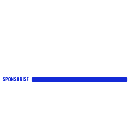
SPONSORISE