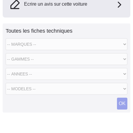
Ecrire un avis sur cette voiture
Toutes les fiches techniques