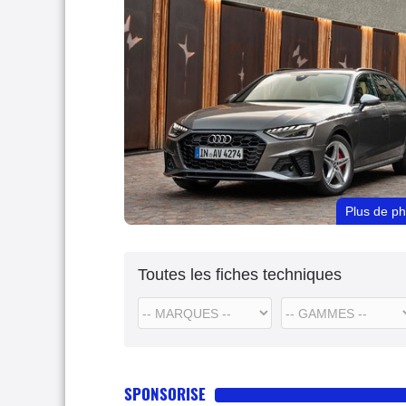
Plus de p
Toutes les fiches techniques
SPONSORISE