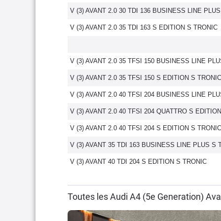
V (3) AVANT 2.0 30 TDI 136 BUSINESS LINE PLU
V (3) AVANT 2.0 35 TDI 163 S EDITION S TRONIC
V (3) AVANT 2.0 35 TFSI 150 BUSINESS LINE PL
V (3) AVANT 2.0 35 TFSI 150 S EDITION S TRONI
V (3) AVANT 2.0 40 TFSI 204 BUSINESS LINE PL
V (3) AVANT 2.0 40 TFSI 204 QUATTRO S EDITIO
V (3) AVANT 2.0 40 TFSI 204 S EDITION S TRONI
V (3) AVANT 35 TDI 163 BUSINESS LINE PLUS S 
V (3) AVANT 40 TDI 204 S EDITION S TRONIC
Toutes les Audi A4 (5e Generation) Av