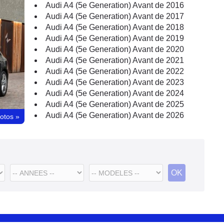
Audi A4 (5e Generation) Avant de 2016
Audi A4 (5e Generation) Avant de 2017
Audi A4 (5e Generation) Avant de 2018
Audi A4 (5e Generation) Avant de 2019
Audi A4 (5e Generation) Avant de 2020
Audi A4 (5e Generation) Avant de 2021
Audi A4 (5e Generation) Avant de 2022
Audi A4 (5e Generation) Avant de 2023
Audi A4 (5e Generation) Avant de 2024
Audi A4 (5e Generation) Avant de 2025
Audi A4 (5e Generation) Avant de 2026
hotos
»