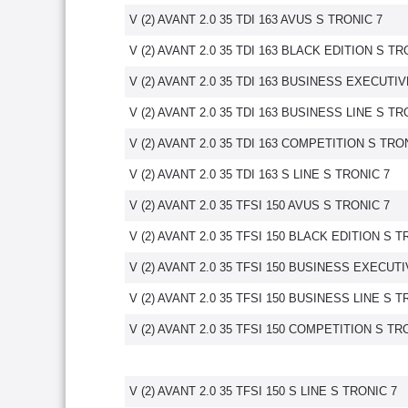
V (2) AVANT 2.0 35 TDI 163 AVUS S TRONIC 7
V (2) AVANT 2.0 35 TDI 163 BLACK EDITION S TR
V (2) AVANT 2.0 35 TDI 163 BUSINESS EXECUTI
V (2) AVANT 2.0 35 TDI 163 BUSINESS LINE S TR
V (2) AVANT 2.0 35 TDI 163 COMPETITION S TRO
V (2) AVANT 2.0 35 TDI 163 S LINE S TRONIC 7
V (2) AVANT 2.0 35 TFSI 150 AVUS S TRONIC 7
V (2) AVANT 2.0 35 TFSI 150 BLACK EDITION S T
V (2) AVANT 2.0 35 TFSI 150 BUSINESS EXECUT
V (2) AVANT 2.0 35 TFSI 150 BUSINESS LINE S T
V (2) AVANT 2.0 35 TFSI 150 COMPETITION S TR
V (2) AVANT 2.0 35 TFSI 150 S LINE S TRONIC 7