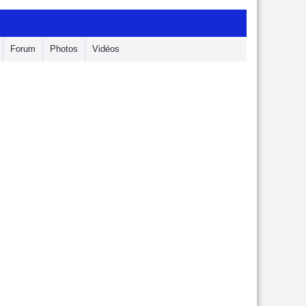
Forum
Photos
Vidéos