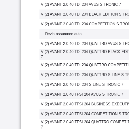
V (2) AVANT 2.0 40 TDI 204 AVUS S TRONIC 7
V (2) AVANT 2.0 40 TDI 204 BLACK EDITION S TR
V (2) AVANT 2.0 40 TDI 204 COMPETITION S TRO
Devis assurance auto
V (2) AVANT 2.0 40 TDI 204 QUATTRO AVUS S TR
V (2) AVANT 2.0 40 TDI 204 QUATTRO BLACK ED
7
V (2) AVANT 2.0 40 TDI 204 QUATTRO COMPETIT
V (2) AVANT 2.0 40 TDI 204 QUATTRO S LINE S T
V (2) AVANT 2.0 40 TDI 204 S LINE S TRONIC 7
V (2) AVANT 2.0 40 TFSI 204 AVUS S TRONIC 7
V (2) AVANT 2.0 40 TFSI 204 BUSINESS EXECUT
V (2) AVANT 2.0 40 TFSI 204 COMPETITION S TR
V (2) AVANT 2.0 40 TFSI 204 QUATTRO COMPETI
7