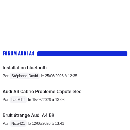
FORUM AUDI A4
Installation bluetooth
Par
Stéphane David
le 25/06/2026 à 12:35
Audi A4 Cabrio Problème Capote elec
Par
LauMTT
le 15/06/2026 à 13:06
Bruit étrange Audi A4 B9
Par
Nico421
le 12/06/2026 à 13:41