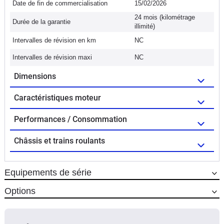
Date de fin de commercialisation
15/02/2026
24 mois (kilométrage
Durée de la garantie
illimité)
Intervalles de révision en km
NC
Intervalles de révision maxi
NC
Dimensions
Caractéristiques moteur
Performances / Consommation
Châssis et trains roulants
Equipements de série
Options