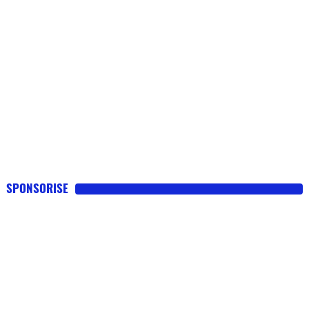
SPONSORISE