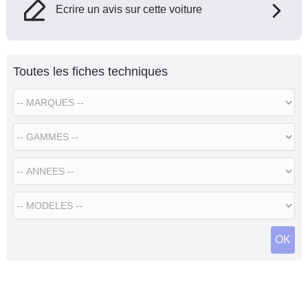
Ecrire un avis sur cette voiture
Toutes les fiches techniques