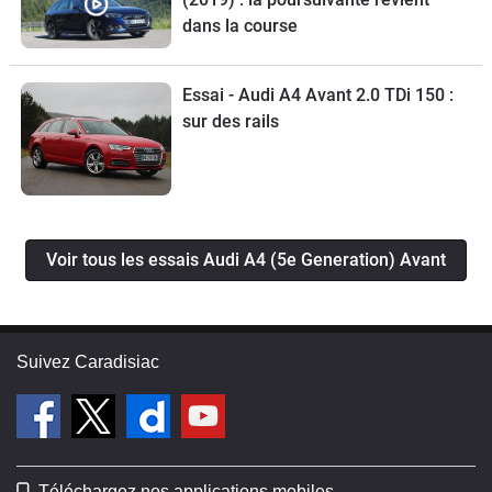
dans la course
Essai - Audi A4 Avant 2.0 TDi 150 :
sur des rails
Voir tous les essais Audi A4 (5e Generation) Avant
Suivez Caradisiac
Téléchargez nos applications mobiles