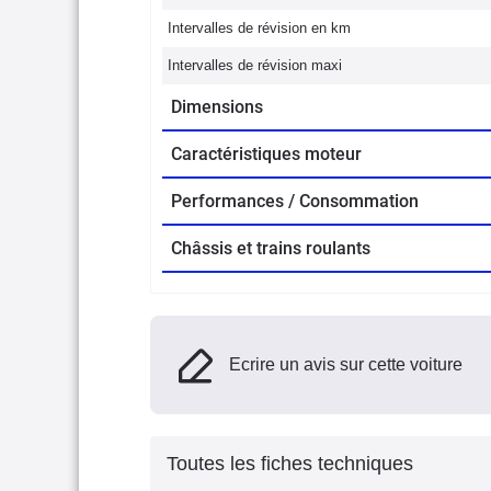
Intervalles de révision en km
Intervalles de révision maxi
Dimensions
Caractéristiques moteur
Performances / Consommation
Châssis et trains roulants
Ecrire un avis sur cette voiture
Toutes les fiches techniques