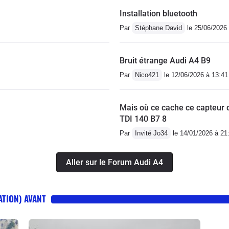
Installation bluetooth
Par
Stéphane David
le 25/06/2026 
Bruit étrange Audi A4 B9
Par
Nico421
le 12/06/2026 à 13:41
Mais où ce cache ce capteur 
TDI 140 B7 8
Par
Invité Jo34
le 14/01/2026 à 21
Aller sur le Forum Audi A4
ATION) AVANT