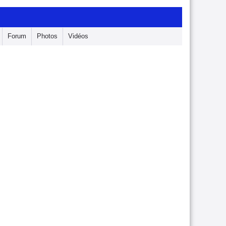
Forum
Photos
Vidéos