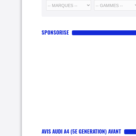
SPONSORISE
AVIS AUDI A4 (5E GENERATION) AVANT