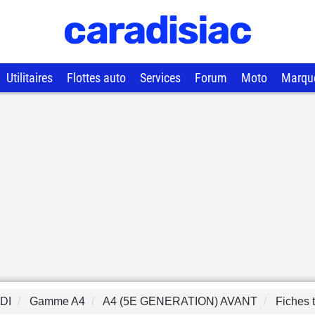
Utilitaires
Flottes auto
Services
Forum
Moto
Marqu
DI
Gamme
A4
A4 (5E GENERATION) AVANT
Fiches 