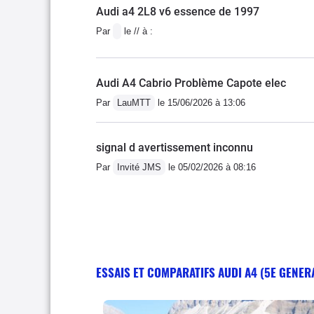
Audi a4 2L8 v6 essence de 1997
Par
le // à :
Audi A4 Cabrio Problème Capote elec
Par
LauMTT
le 15/06/2026 à 13:06
signal d avertissement inconnu
Par
Invité JMS
le 05/02/2026 à 08:16
ESSAIS ET COMPARATIFS AUDI A4 (5E GENER