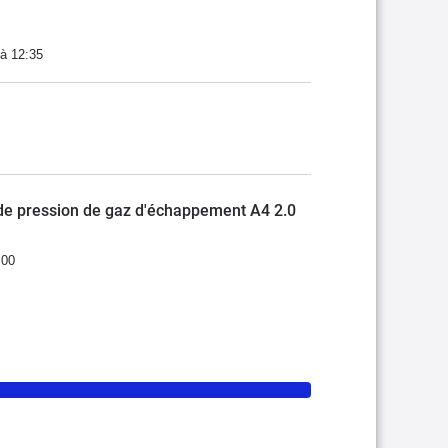
à 12:35
de pression de gaz d'échappement A4 2.0
:00