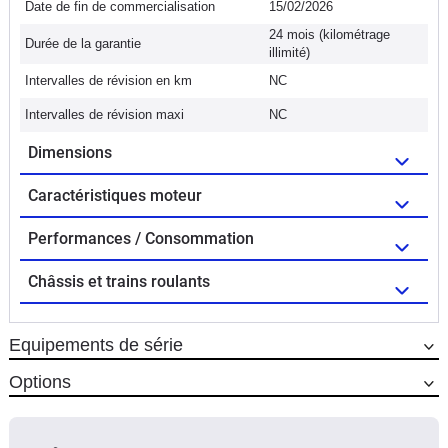
Date de fin de commercialisation
15/02/2026
24 mois (kilométrage
Durée de la garantie
illimité)
Intervalles de révision en km
NC
Intervalles de révision maxi
NC
Dimensions
Caractéristiques moteur
Performances / Consommation
Châssis et trains roulants
Equipements de série
Options