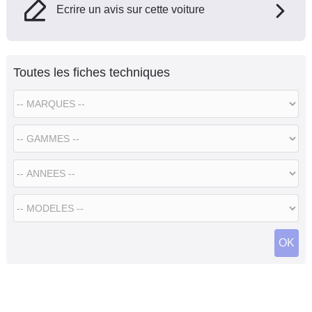
Ecrire un avis sur cette voiture
Toutes les fiches techniques