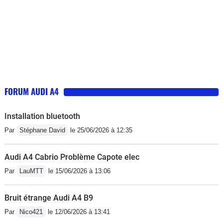
FORUM AUDI A4
Installation bluetooth
Par
Stéphane David
le 25/06/2026 à 12:35
Audi A4 Cabrio Problème Capote elec
Par
LauMTT
le 15/06/2026 à 13:06
Bruit étrange Audi A4 B9
Par
Nico421
le 12/06/2026 à 13:41