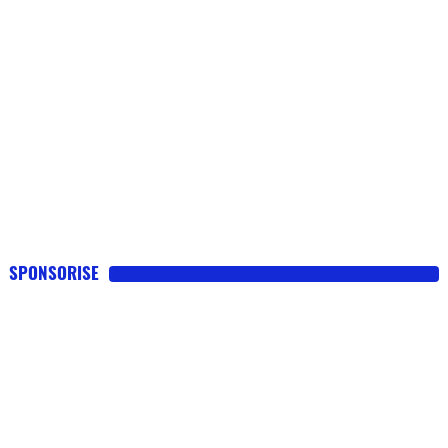
SPONSORISE