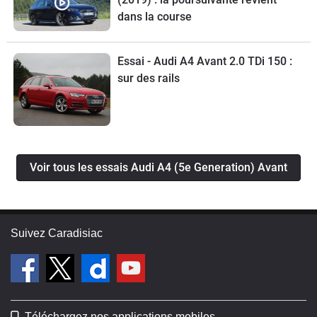
dans la course
Essai - Audi A4 Avant 2.0 TDi 150 :
sur des rails
Voir tous les essais Audi A4 (5e Generation) Avant
Suivez Caradisiac
Téléchargez nos applications mobiles